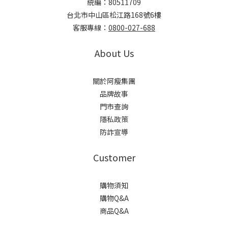
統編：80511709
台北市中山區松江路168號6樓
客服專線：
0800-027-688
About Us
關於阿瘦集團
品牌故事
門市查詢
隱私政策
防詐宣導
Customer
購物須知
購物Q&A
商品Q&A