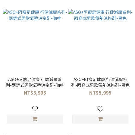
ASO+阿瘦足健康 行健減壓系
ASO+阿瘦足健康 行健減壓系
列-兩穿式男款氣墊涼拖鞋-咖啡
列-兩穿式男款氣墊涼拖鞋-黑色
NT$5,995
NT$5,995