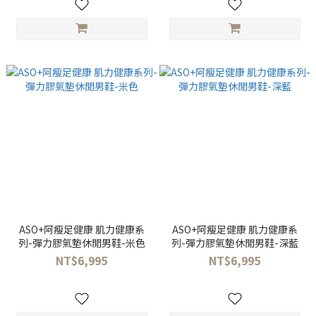
ASO+阿瘦足健康 肌力健康系
ASO+阿瘦足健康 肌力健康系
列-彈力膠氣墊休閒男鞋-米色
列-彈力膠氣墊休閒男鞋-深藍
NT$6,995
NT$6,995