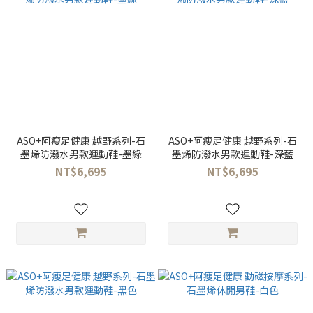
ASO+阿瘦足健康 越野系列-石
ASO+阿瘦足健康 越野系列-石
墨烯防潑水男款運動鞋-墨綠
墨烯防潑水男款運動鞋-深藍
NT$6,695
NT$6,695