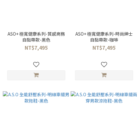
ASO+ 極寬健康系列-質感商務
ASO+ 極寬健康系列-時尚紳士
自黏帶款-黑色
自黏帶款-咖啡
NT$7,495
NT$7,495