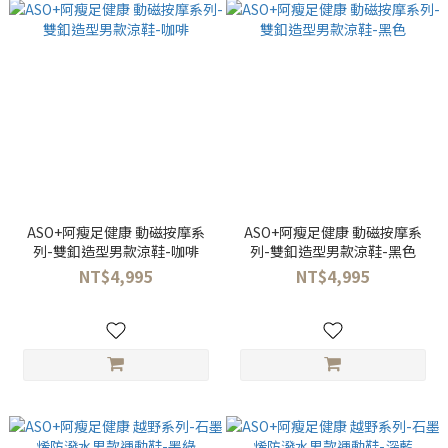
ASO+阿瘦足健康 動磁按摩系
ASO+阿瘦足健康 動磁按摩系
列-雙釦造型男款涼鞋-咖啡
列-雙釦造型男款涼鞋-黑色
NT$4,995
NT$4,995