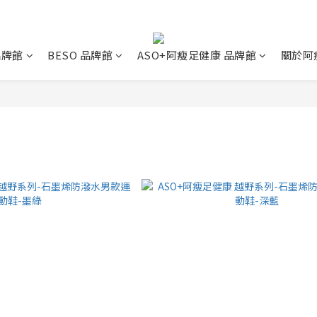
 品牌館
BESO 品牌館
ASO+阿瘦足健康 品牌館
關於阿