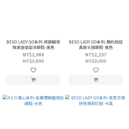
BESO LADY GO系列-修飾腳背
BESO LADY GO系列-簡約扭結
微波浪造型涼跟鞋-黑色
真皮尖頭跟鞋-黑色
NT$2,069
NT$2,237
NT$3,695
NT$3,995