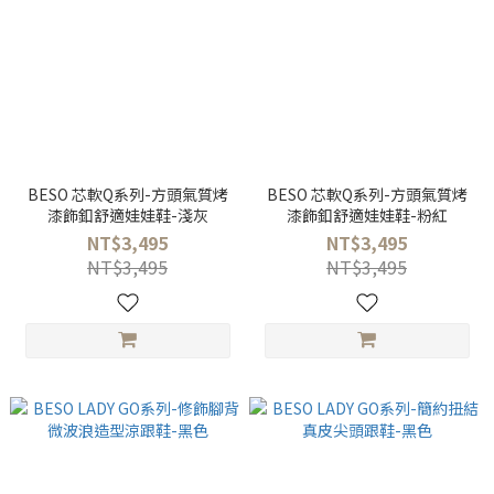
BESO 芯軟Q系列-方頭氣質烤
BESO 芯軟Q系列-方頭氣質烤
漆飾釦舒適娃娃鞋-淺灰
漆飾釦舒適娃娃鞋-粉紅
NT$3,495
NT$3,495
NT$3,495
NT$3,495