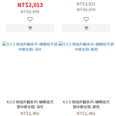
NT$3,021
NT$2,013
NT$5,395
NT$3,595
A.S.O 拇指外翻系列-蝴蝶結方
A.S.O 拇指外翻系列-蝴蝶結方
頭中跟女鞋-深灰
頭中跟女鞋-黑色
NT$2,461
NT$2,461