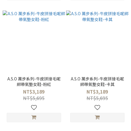
A.S.O 萬步系列-牛皮拼接毛呢
A.S.O 萬步系列-牛皮拼接毛呢
綁帶氣墊女鞋-粉紅
綁帶氣墊女鞋-卡其
NT$3,189
NT$3,189
NT$5,695
NT$5,695