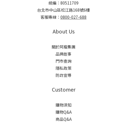
統編：80511709
台北市中山區松江路168號6樓
客服專線：
0800-027-688
About Us
關於阿瘦集團
品牌故事
門市查詢
隱私政策
防詐宣導
Customer
購物須知
購物Q&A
商品Q&A