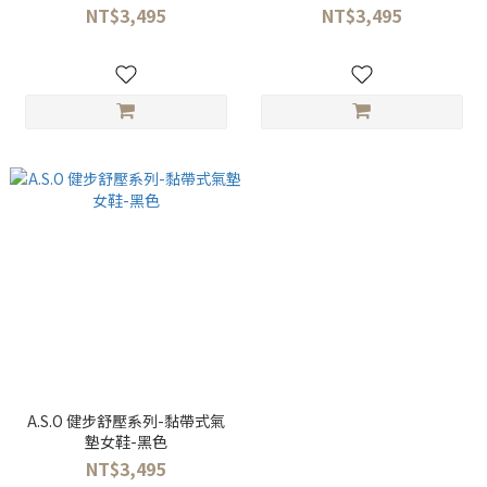
NT$3,495
NT$3,495
A.S.O 健步舒壓系列-黏帶式氣
墊女鞋-黑色
NT$3,495