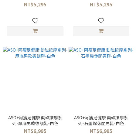
NT$5,295
NT$5,295
ASO+阿瘦足健康 動磁按摩系
ASO+阿瘦足健康 動磁按摩系
列-厚底男款德訓鞋-白色
列-石墨烯休閒男鞋-白色
NT$6,995
NT$6,995