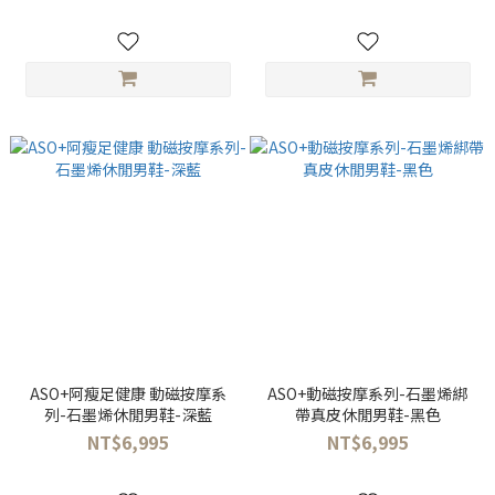
ASO+阿瘦足健康 動磁按摩系
ASO+動磁按摩系列-石墨烯綁
列-石墨烯休閒男鞋-深藍
帶真皮休閒男鞋-黑色
NT$6,995
NT$6,995