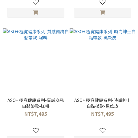
ASO+ 極寬健康系列-質感商務
ASO+ 極寬健康系列-時尚紳士
自黏帶款-咖啡
自黏帶款-黑軟皮
NT$7,495
NT$7,495