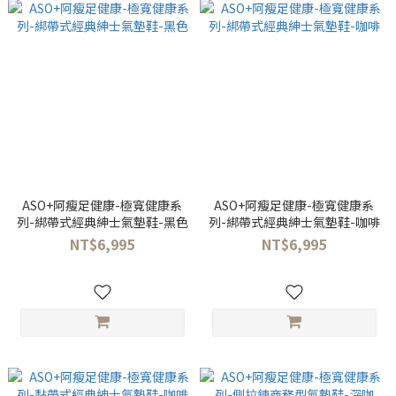
ASO+阿瘦足健康-極寬健康系
ASO+阿瘦足健康-極寬健康系
列-綁帶式經典紳士氣墊鞋-黑色
列-綁帶式經典紳士氣墊鞋-咖啡
NT$6,995
NT$6,995