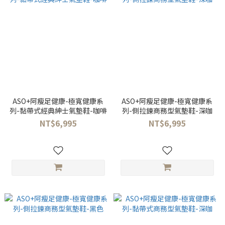
ASO+阿瘦足健康-極寬健康系
ASO+阿瘦足健康-極寬健康系
列-黏帶式經典紳士氣墊鞋-咖啡
列-側拉鍊商務型氣墊鞋-深咖
NT$6,995
NT$6,995