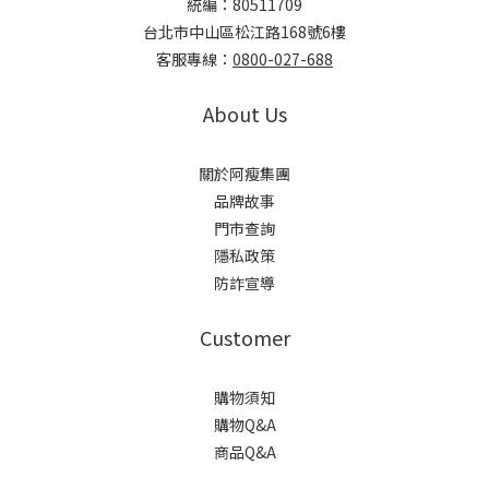
統編：80511709
台北市中山區松江路168號6樓
客服專線：
0800-027-688
About Us
關於阿瘦集團
品牌故事
門市查詢
隱私政策
防詐宣導
Customer
購物須知
購物Q&A
商品Q&A