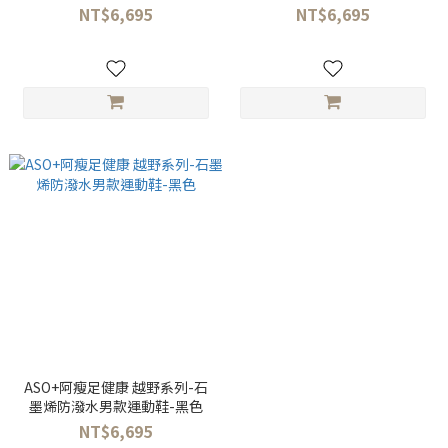
NT$6,695
NT$6,695
ASO+阿瘦足健康 越野系列-石
墨烯防潑水男款運動鞋-黑色
NT$6,695