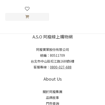
A.S.O 阿瘦線上購物網
阿瘦實業股份有限公司
統編：80511709
台北市中山區松江路168號6樓
客服專線：
0800-027-688
About Us
關於阿瘦集團
品牌故事
門市查詢