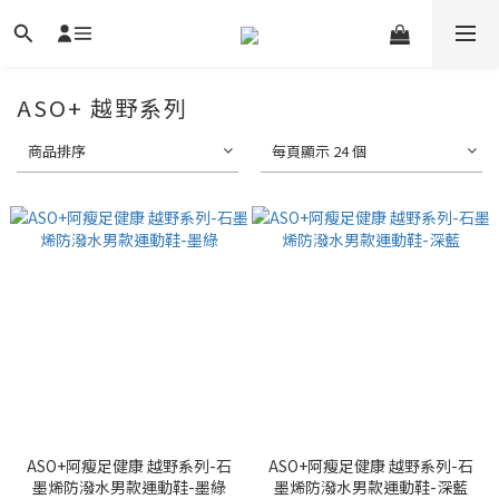
ASO+ 越野系列
商品排序
每頁顯示 24 個
ASO+阿瘦足健康 越野系列-石
ASO+阿瘦足健康 越野系列-石
墨烯防潑水男款運動鞋-墨綠
墨烯防潑水男款運動鞋-深藍