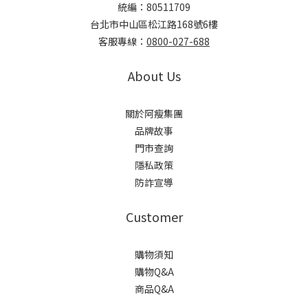
統編：80511709
台北市中山區松江路168號6樓
客服專線：
0800-027-688
About Us
關於阿瘦集團
品牌故事
門市查詢
隱私政策
防詐宣導
Customer
購物須知
購物Q&A
商品Q&A