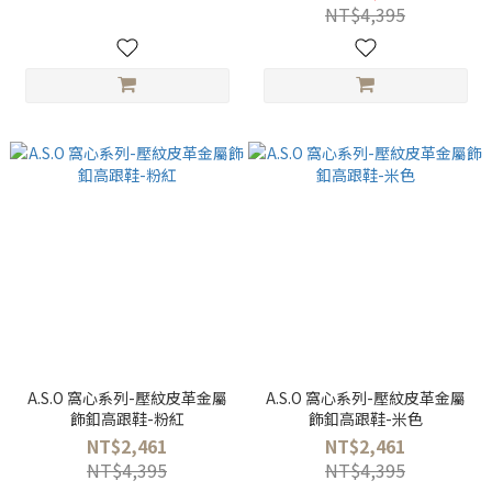
NT$4,395
A.S.O 窩心系列-壓紋皮革金屬
A.S.O 窩心系列-壓紋皮革金屬
飾釦高跟鞋-粉紅
飾釦高跟鞋-米色
NT$2,461
NT$2,461
NT$4,395
NT$4,395