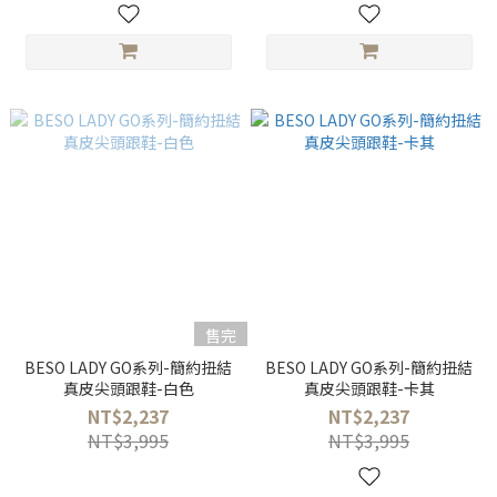
售完
BESO LADY GO系列-簡約扭結
BESO LADY GO系列-簡約扭結
真皮尖頭跟鞋-白色
真皮尖頭跟鞋-卡其
NT$2,237
NT$2,237
NT$3,995
NT$3,995