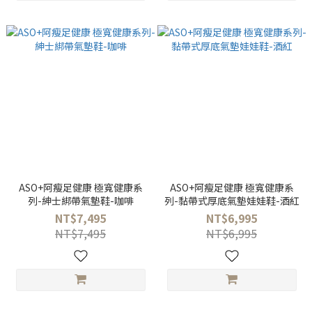
ASO+阿瘦足健康 極寬健康系
ASO+阿瘦足健康 極寬健康系
列-紳士綁帶氣墊鞋-咖啡
列-黏帶式厚底氣墊娃娃鞋-酒紅
NT$7,495
NT$6,995
NT$7,495
NT$6,995