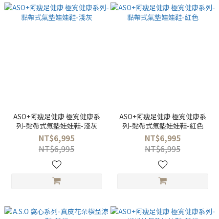
ASO+阿瘦足健康 極寬健康系
ASO+阿瘦足健康 極寬健康系
列-黏帶式氣墊娃娃鞋-淺灰
列-黏帶式氣墊娃娃鞋-紅色
NT$6,995
NT$6,995
NT$6,995
NT$6,995