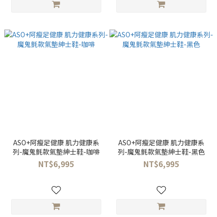
ASO+阿瘦足健康 肌力健康系
ASO+阿瘦足健康 肌力健康系
列-魔鬼氈款氣墊紳士鞋-咖啡
列-魔鬼氈款氣墊紳士鞋-黑色
NT$6,995
NT$6,995