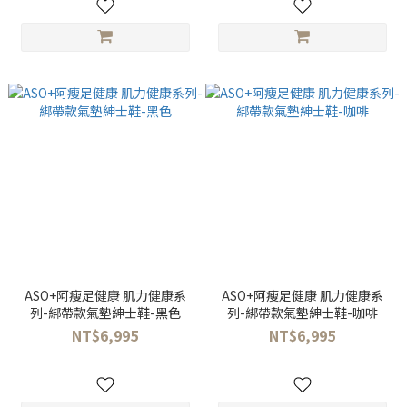
ASO+阿瘦足健康 肌力健康系
ASO+阿瘦足健康 肌力健康系
列-綁帶款氣墊紳士鞋-黑色
列-綁帶款氣墊紳士鞋-咖啡
NT$6,995
NT$6,995