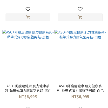
ASO+阿瘦足健康 肌力健康系
ASO+阿瘦足健康 肌力健康系
列-黏帶式彈力膠氣墊男鞋-黑色
列-黏帶式彈力膠氣墊男鞋-白色
NT$6,995
NT$6,995