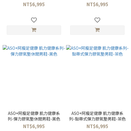
NT$6,995
NT$6,995
ASO+阿瘦足健康 肌力健康系
ASO+阿瘦足健康 肌力健康系
列-彈力膠氣墊休閒男鞋-黑色
列-黏帶式彈力膠氣墊男鞋-茶色
NT$6,995
NT$6,995