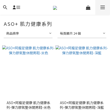
ASO+ 肌力健康系列
商品排序
每頁顯示 24 個
ASO+阿瘦足健康 肌力健康系
ASO+阿瘦足健康 肌力健康系
列-彈力膠氣墊休閒男鞋-米色
列-彈力膠氣墊休閒男鞋-深藍