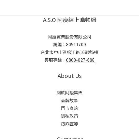
A.S.O 阿瘦線上購物網
阿瘦實業股份有限公司
統編：80511709
台北市中山區松江路168號6樓
客服專線：
0800-027-688
About Us
關於阿瘦集團
品牌故事
門市查詢
隱私政策
防詐宣導