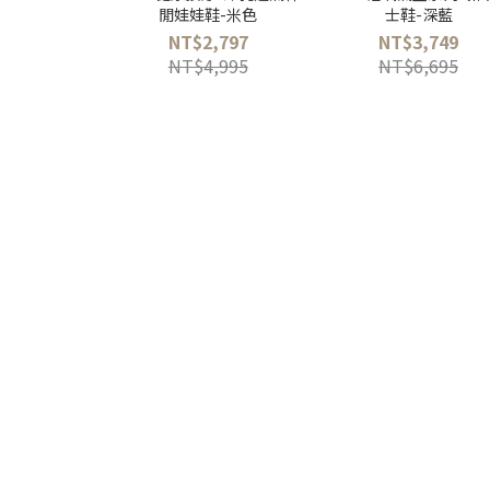
閒娃娃鞋-米色
士鞋-深藍
NT$2,797
NT$3,749
NT$4,995
NT$6,695