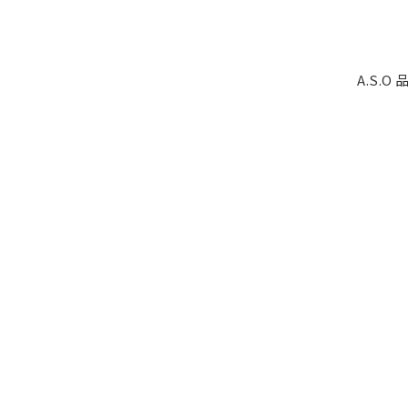
A.S.O