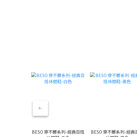
BESO 穿不髒系列-經典百搭
BESO 穿不髒系列-經典