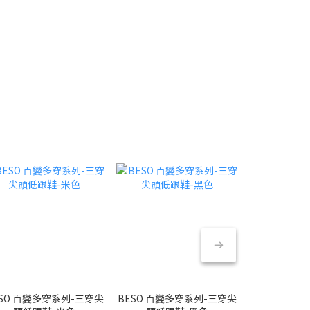
ESO 百變多穿系列-三穿尖
BESO 百變多穿系列-三穿尖
BESO 百變