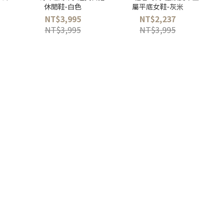
休閒鞋-白色
屬平底女鞋-灰米
NT$3,995
NT$2,237
NT$3,995
NT$3,995