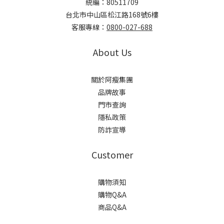
統編：80511709
台北市中山區松江路168號6樓
客服專線：
0800-027-688
About Us
關於阿瘦集團
品牌故事
門市查詢
隱私政策
防詐宣導
Customer
購物須知
購物Q&A
商品Q&A