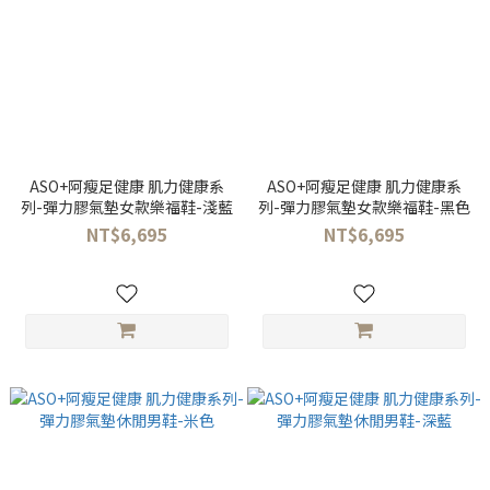
ASO+阿瘦足健康 肌力健康系
ASO+阿瘦足健康 肌力健康系
列-彈力膠氣墊女款樂福鞋-淺藍
列-彈力膠氣墊女款樂福鞋-黑色
NT$6,695
NT$6,695