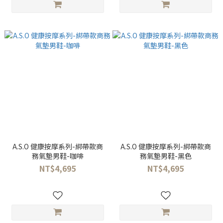
A.S.O 健康按摩系列-綁帶款商
A.S.O 健康按摩系列-綁帶款商
務氣墊男鞋-咖啡
務氣墊男鞋-黑色
NT$4,695
NT$4,695