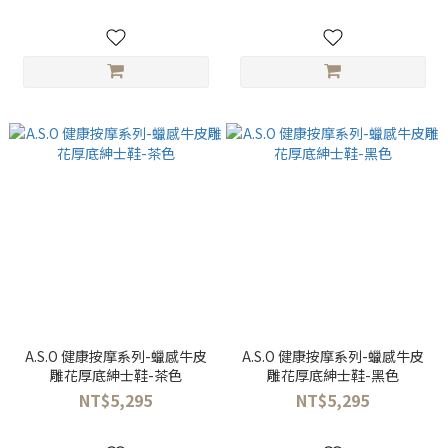
A.S.O 健康按摩系列-蠟感牛皮
A.S.O 健康按摩系列-蠟感牛皮
雕花厚底紳士鞋-茶色
雕花厚底紳士鞋-黑色
NT$5,295
NT$5,295