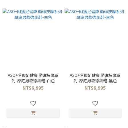
ASO+阿瘦足健康 動磁按摩系
ASO+阿瘦足健康 動磁按摩系
列-厚底男款德訓鞋-白色
列-厚底男款德訓鞋-黑色
NT$6,995
NT$6,995