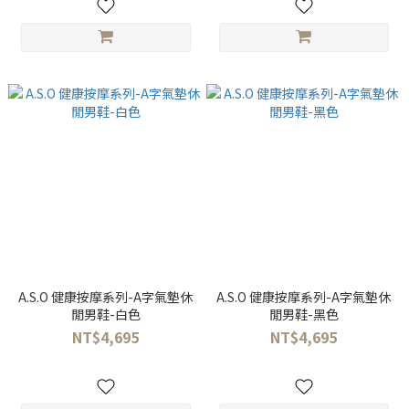
A.S.O 健康按摩系列-A字氣墊休
A.S.O 健康按摩系列-A字氣墊休
閒男鞋-白色
閒男鞋-黑色
NT$4,695
NT$4,695