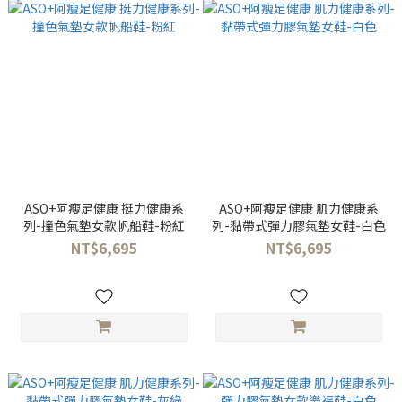
ASO+阿瘦足健康 挺力健康系
ASO+阿瘦足健康 肌力健康系
列-撞色氣墊女款帆船鞋-粉紅
列-黏帶式彈力膠氣墊女鞋-白色
NT$6,695
NT$6,695