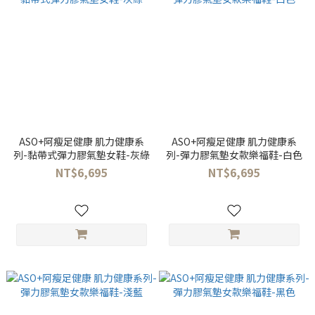
ASO+阿瘦足健康 肌力健康系
ASO+阿瘦足健康 肌力健康系
列-黏帶式彈力膠氣墊女鞋-灰綠
列-彈力膠氣墊女款樂福鞋-白色
NT$6,695
NT$6,695