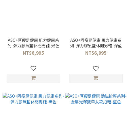
ASO+阿瘦足健康 肌力健康系
ASO+阿瘦足健康 肌力健康系
列-彈力膠氣墊休閒男鞋-米色
列-彈力膠氣墊休閒男鞋-深藍
NT$6,995
NT$6,995