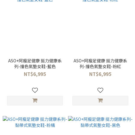
ASO+阿瘦足健康 挺力健康系
ASO+阿瘦足健康 挺力健康系
列-撞色氣墊女鞋-藍色
列-撞色氣墊女鞋-粉紅
NT$6,995
NT$6,995