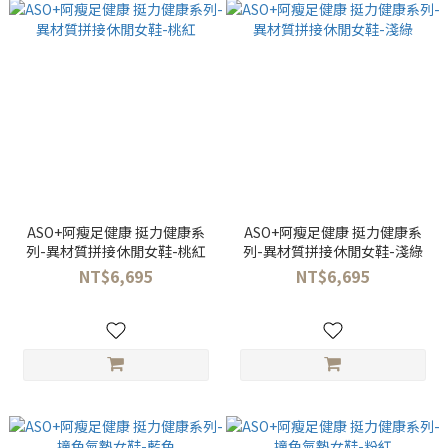
ASO+阿瘦足健康 挺力健康系
ASO+阿瘦足健康 挺力健康系
列-異材質拼接休閒女鞋-桃紅
列-異材質拼接休閒女鞋-淺綠
NT$6,695
NT$6,695