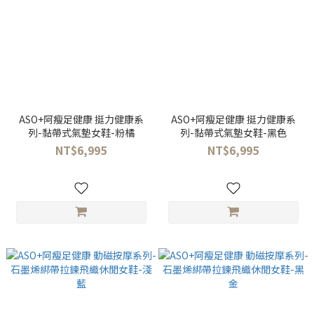
ASO+阿瘦足健康 挺力健康系
ASO+阿瘦足健康 挺力健康系
列-黏帶式氣墊女鞋-粉橘
列-黏帶式氣墊女鞋-黑色
NT$6,995
NT$6,995