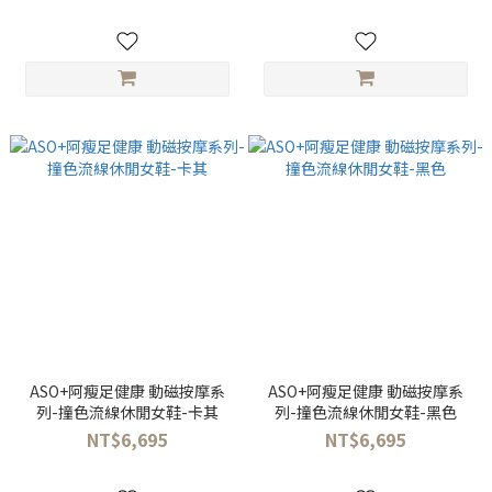
ASO+阿瘦足健康 動磁按摩系
ASO+阿瘦足健康 動磁按摩系
列-撞色流線休閒女鞋-卡其
列-撞色流線休閒女鞋-黑色
NT$6,695
NT$6,695