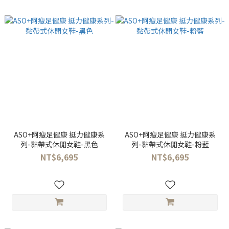
ASO+阿瘦足健康 挺力健康系
ASO+阿瘦足健康 挺力健康系
列-黏帶式休閒女鞋-黑色
列-黏帶式休閒女鞋-粉藍
NT$6,695
NT$6,695