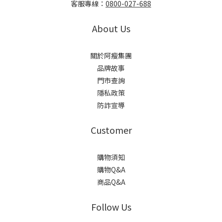
客服專線：
0800-027-688
About Us
關於阿瘦集團
品牌故事
門市查詢
隱私政策
防詐宣導
Customer
購物須知
購物Q&A
商品Q&A
Follow Us