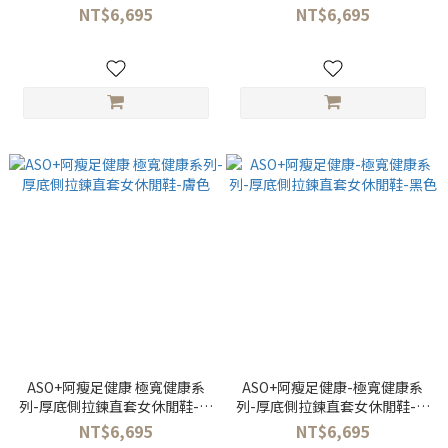
NT$6,695
NT$6,695
ASO+阿瘦足健康 極寬健康系
ASO+阿瘦足健康-極寬健康系
列-厚底側拉鍊直套女休閒鞋-膚
列-厚底側拉鍊直套女休閒鞋-黑
色
色
NT$6,695
NT$6,695