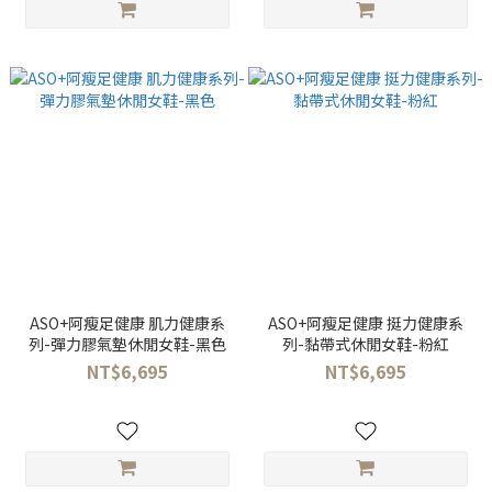
ASO+阿瘦足健康 肌力健康系
ASO+阿瘦足健康 挺力健康系
列-彈力膠氣墊休閒女鞋-黑色
列-黏帶式休閒女鞋-粉紅
NT$6,695
NT$6,695