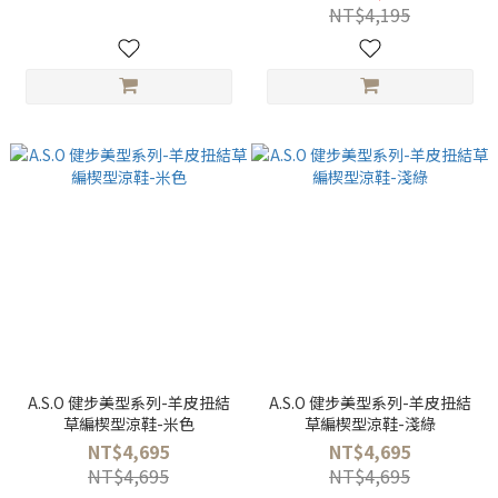
NT$4,195
A.S.O 健步美型系列-羊皮扭結
A.S.O 健步美型系列-羊皮扭結
草編楔型涼鞋-米色
草編楔型涼鞋-淺綠
NT$4,695
NT$4,695
NT$4,695
NT$4,695