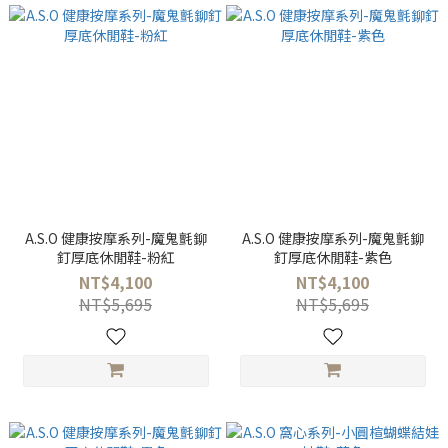
A.S.O 健康按摩系列-魔鬼氈鉚
A.S.O 健康按摩系列-魔鬼氈鉚
釘厚底休閒鞋-粉紅
釘厚底休閒鞋-紫色
NT$4,100
NT$4,100
NT$5,695
NT$5,695