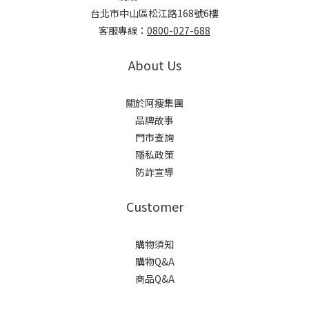
台北市中山區松江路168號6樓
客服專線：
0800-027-688
About Us
關於阿瘦集團
品牌故事
門市查詢
隱私政策
防詐宣導
Customer
購物須知
購物Q&A
商品Q&A