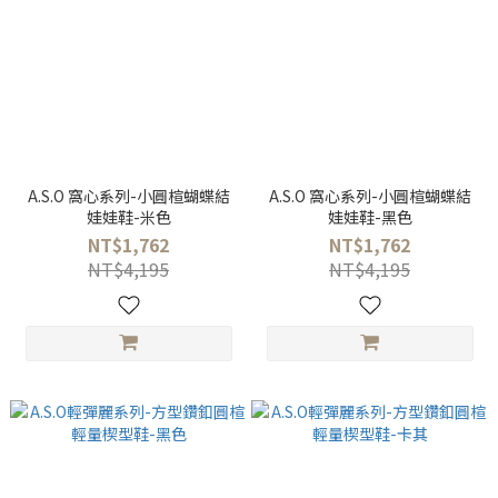
A.S.O 窩心系列-小圓楦蝴蝶結
A.S.O 窩心系列-小圓楦蝴蝶結
娃娃鞋-米色
娃娃鞋-黑色
NT$1,762
NT$1,762
NT$4,195
NT$4,195