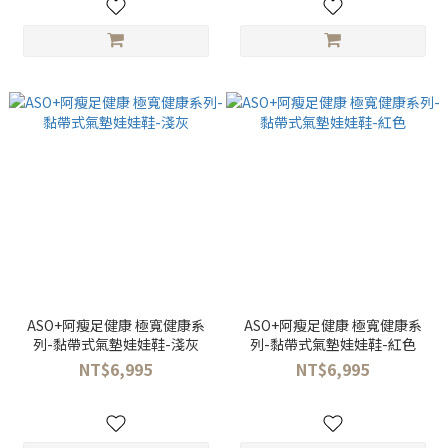
ASO+阿瘦足健康 極寬健康系
ASO+阿瘦足健康 極寬健康系
列-黏帶式氣墊娃娃鞋-淺灰
列-黏帶式氣墊娃娃鞋-紅色
NT$6,995
NT$6,995