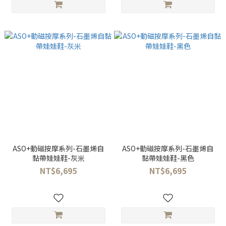
ASO+動磁按摩系列-石墨烯自
ASO+動磁按摩系列-石墨烯自
黏帶娃娃鞋-灰米
黏帶娃娃鞋-黑色
NT$6,695
NT$6,695