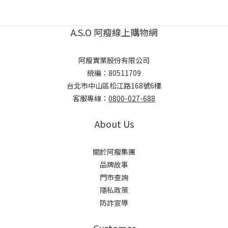
A.S.O 阿瘦線上購物網
阿瘦實業股份有限公司
統編：80511709
台北市中山區松江路168號6樓
客服專線：
0800-027-688
About Us
關於阿瘦集團
品牌故事
門市查詢
隱私政策
防詐宣導