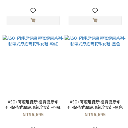
ASO+阿瘦足健康 極寬健康系
ASO+阿瘦足健康 極寬健康系
列-黏帶式厚底瑪莉珍女鞋-粉紅
列-黏帶式厚底瑪莉珍女鞋-黑色
NT$6,695
NT$6,695