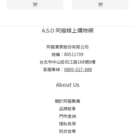
A.S.O 阿瘦線上購物網
阿瘦實業股份有限公司
統編：80511709
台北市中山區松江路168號6樓
客服專線：
0800-027-688
About Us
關於阿瘦集團
品牌故事
門市查詢
隱私政策
防詐宣導