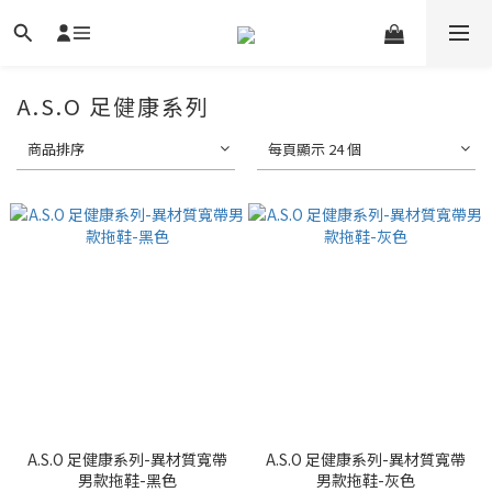
A.S.O 足健康系列
商品排序
每頁顯示 24 個
A.S.O 足健康系列-異材質寬帶
A.S.O 足健康系列-異材質寬帶
男款拖鞋-黑色
男款拖鞋-灰色