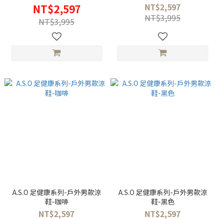
NT$2,597
NT$2,597
NT$3,995
NT$3,995
A.S.O 足健康系列-戶外男款涼
A.S.O 足健康系列-戶外男款涼
鞋-咖啡
鞋-黑色
NT$2,597
NT$2,597