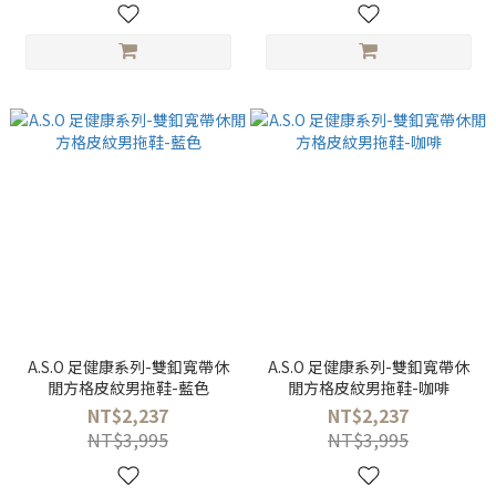
A.S.O 足健康系列-雙釦寬帶休
A.S.O 足健康系列-雙釦寬帶休
閒方格皮紋男拖鞋-藍色
閒方格皮紋男拖鞋-咖啡
NT$2,237
NT$2,237
NT$3,995
NT$3,995