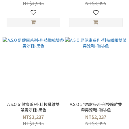
NT$3,995
NT$3,995
A.S.O 足健康系列-科技纖維雙
A.S.O 足健康系列-科技纖維雙
帶男涼鞋-黑色
帶男涼鞋-咖啡色
NT$2,237
NT$2,237
NT$3,995
NT$3,995