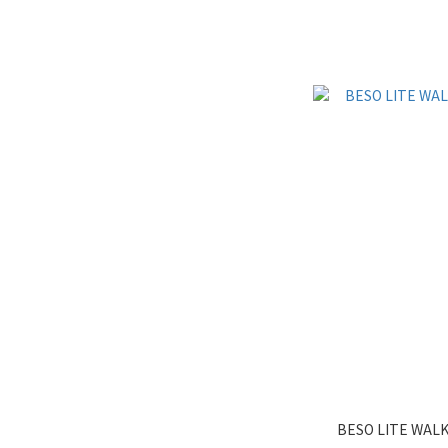
BESO LITE 