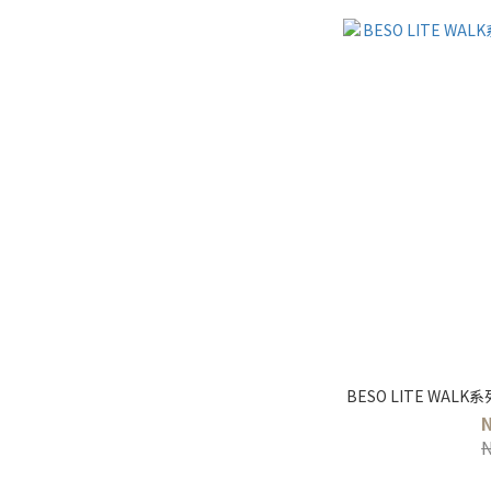
BESO LITE WA