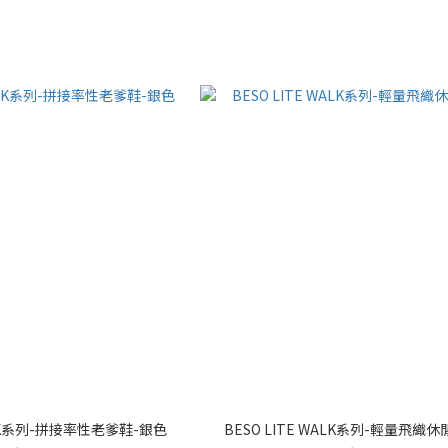
WALK系列-拼接率性老爹鞋-銀色
BESO LITE WALK系列-輕量飛織