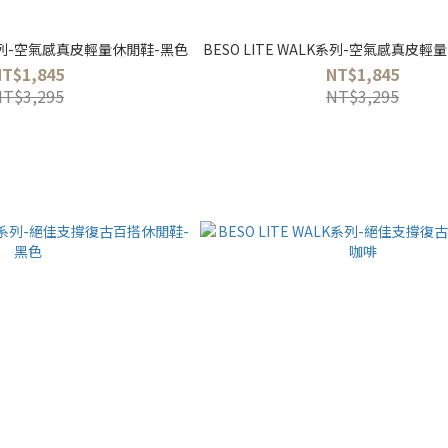
LK系列-空氣感真皮輕量休閒鞋-黑色
BESO LITE WALK系列-空氣感真皮輕
NT$1,845
NT$1,845
NT$3,295
NT$3,295