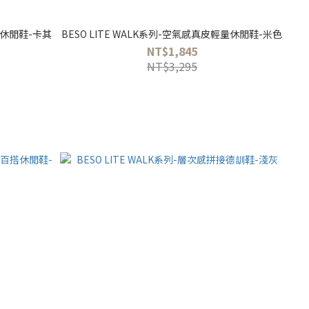
量休閒鞋-卡其
BESO LITE WALK系列-空氣感真皮輕量休閒鞋-米色
NT$1,845
NT$3,295