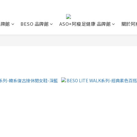
 品牌館
BESO 品牌館
ASO+阿瘦足健康 品牌館
關於阿