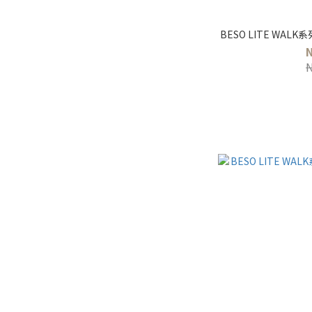
BESO LITE WA