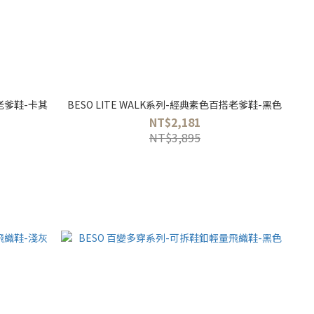
搭老爹鞋-卡其
BESO LITE WALK系列-經典素色百搭老爹鞋-黑色
NT$2,181
NT$3,895