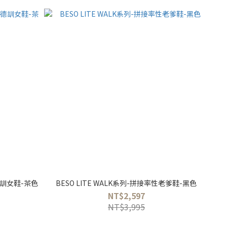
德訓女鞋-茶色
BESO LITE WALK系列-拼接率性老爹鞋-黑色
NT$2,597
NT$3,995