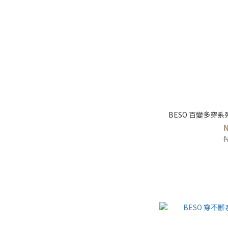
BESO 百變多穿