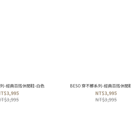
系列-經典百搭休閒鞋-白色
BESO 穿不髒系列-經典百搭休閒
NT$3,995
NT$3,995
NT$3,995
NT$3,995