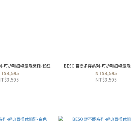
系列-可拆鞋釦輕量飛織鞋-粉紅
BESO 百變多穿系列-可拆鞋釦輕量飛
NT$3,595
NT$3,595
NT$3,595
NT$3,595