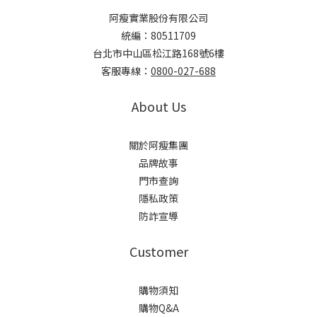
阿瘦實業股份有限公司
統編：80511709
台北市中山區松江路168號6樓
客服專線：
0800-027-688
About Us
關於阿瘦集團
品牌故事
門市查詢
隱私政策
防詐宣導
Customer
購物須知
購物Q&A