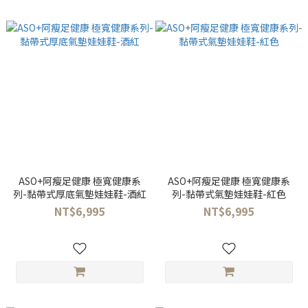
ASO+阿瘦足健康 極寬健康系
ASO+阿瘦足健康 極寬健康系
列-黏帶式厚底氣墊娃娃鞋-酒紅
列-黏帶式氣墊娃娃鞋-紅色
NT$6,995
NT$6,995