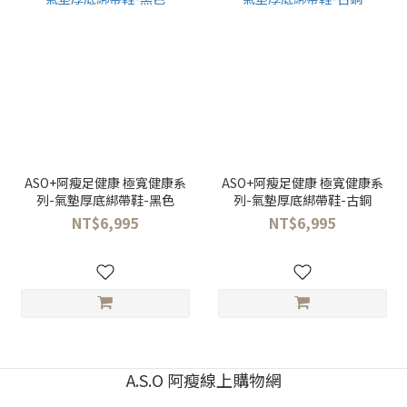
ASO+阿瘦足健康 極寬健康系
ASO+阿瘦足健康 極寬健康系
列-氣墊厚底綁帶鞋-黑色
列-氣墊厚底綁帶鞋-古銅
NT$6,995
NT$6,995
A.S.O 阿瘦線上購物網