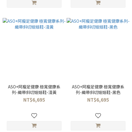
ASO+阿瘦足健康 極寬健康系
ASO+阿瘦足健康 極寬健康系
列-織帶斜切娃娃鞋-淺黃
列-織帶斜切娃娃鞋-黑色
NT$6,695
NT$6,695