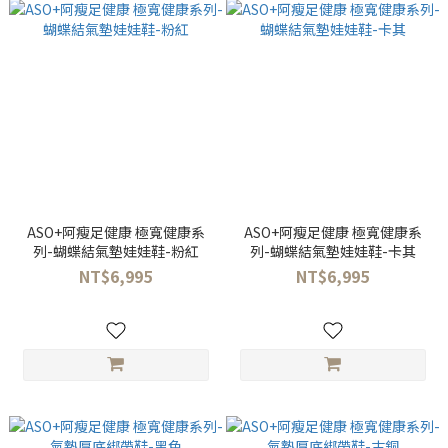
ASO+阿瘦足健康 極寬健康系
ASO+阿瘦足健康 極寬健康系
列-蝴蝶結氣墊娃娃鞋-粉紅
列-蝴蝶結氣墊娃娃鞋-卡其
NT$6,995
NT$6,995