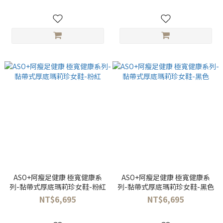
ASO+阿瘦足健康 極寬健康系
ASO+阿瘦足健康 極寬健康系
列-黏帶式厚底瑪莉珍女鞋-粉紅
列-黏帶式厚底瑪莉珍女鞋-黑色
NT$6,695
NT$6,695