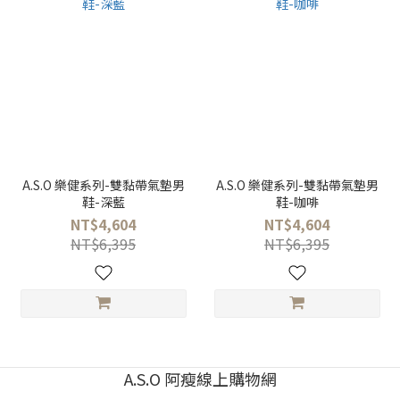
A.S.O 樂健系列-雙黏帶氣墊男
A.S.O 樂健系列-雙黏帶氣墊男
鞋-深藍
鞋-咖啡
NT$4,604
NT$4,604
NT$6,395
NT$6,395
A.S.O 阿瘦線上購物網