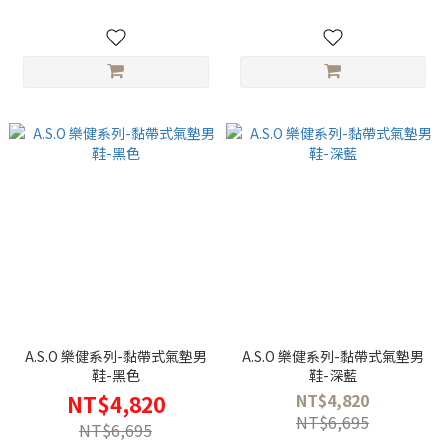
A.S.O 樂健系列-黏帶式氣墊男
A.S.O 樂健系列-黏帶式氣墊男
鞋-黑色
鞋-深藍
NT$4,820
NT$4,820
NT$6,695
NT$6,695