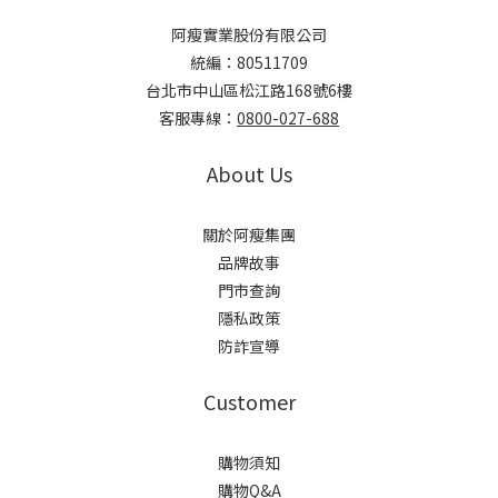
阿瘦實業股份有限公司
統編：80511709
台北市中山區松江路168號6樓
客服專線：
0800-027-688
About Us
關於阿瘦集團
品牌故事
門市查詢
隱私政策
防詐宣導
Customer
購物須知
購物Q&A