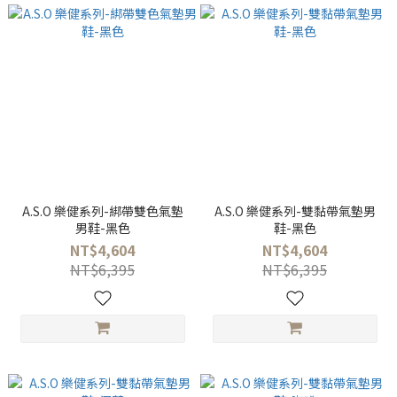
A.S.O 樂健系列-綁帶雙色氣墊
A.S.O 樂健系列-雙黏帶氣墊男
男鞋-黑色
鞋-黑色
NT$4,604
NT$4,604
NT$6,395
NT$6,395