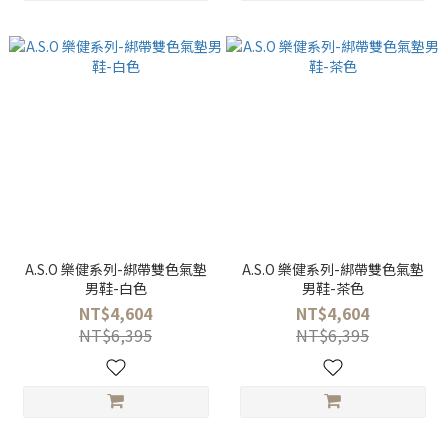
A.S.O 樂健系列-綁帶雙色氣墊
A.S.O 樂健系列-綁帶雙色氣墊
男鞋-白色
男鞋-茶色
NT$4,604
NT$4,604
NT$6,395
NT$6,395