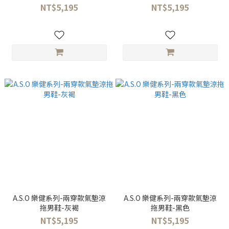
NT$5,195
NT$5,195
A.S.O 樂健系列-兩穿款氣墊涼
A.S.O 樂健系列-兩穿款氣墊涼
拖男鞋-灰褐
拖男鞋-黑色
NT$5,195
NT$5,195