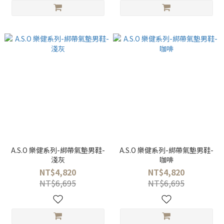
A.S.O 樂健系列-綁帶氣墊男鞋-
A.S.O 樂健系列-綁帶氣墊男鞋-
淺灰
咖啡
NT$4,820
NT$4,820
NT$6,695
NT$6,695