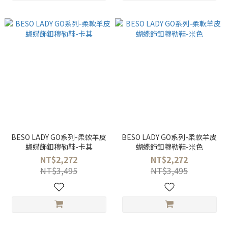
BESO LADY GO系列-柔軟羊皮
BESO LADY GO系列-柔軟羊皮
蝴蝶飾釦穆勒鞋-卡其
蝴蝶飾釦穆勒鞋-米色
NT$2,272
NT$2,272
NT$3,495
NT$3,495