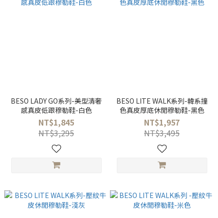
BESO LADY GO系列-美型清奢
BESO LITE WALK系列-韓系撞
感真皮低跟穆勒鞋-白色
色真皮厚底休閒穆勒鞋-黑色
NT$1,845
NT$1,957
NT$3,295
NT$3,495