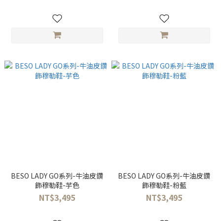
BESO LADY GO系列-牛油皮鑽
BESO LADY GO系列-牛油皮鑽
飾穆勒鞋-芋色
飾穆勒鞋-粉藍
NT$3,495
NT$3,495