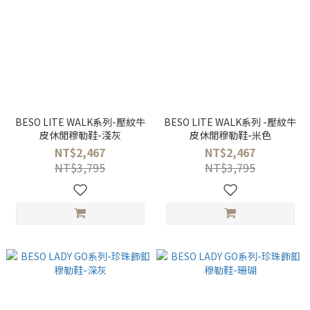
BESO LITE WALK系列-壓紋牛
BESO LITE WALK系列 -壓紋牛
皮休閒穆勒鞋-淺灰
皮休閒穆勒鞋-米色
NT$2,467
NT$2,467
NT$3,795
NT$3,795