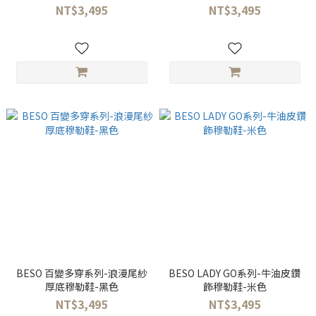
NT$3,495
NT$3,495
BESO 百變多穿系列-浪漫尾紗
BESO LADY GO系列-牛油皮鑽
厚底穆勒鞋-黑色
飾穆勒鞋-米色
NT$3,495
NT$3,495