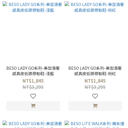
BESO LADY GO系列-美型清奢
BESO LADY GO系列-美型清奢
感真皮低跟穆勒鞋-淺藍
感真皮低跟穆勒鞋-粉紅
NT$1,845
NT$1,845
NT$3,295
NT$3,295