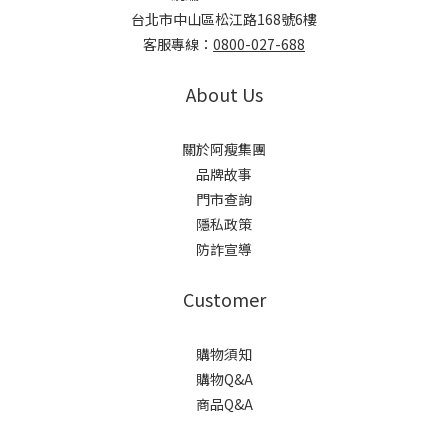
台北市中山區松江路168號6樓
客服專線：
0800-027-688
About Us
關於阿瘦集團
品牌故事
門市查詢
隱私政策
防詐宣導
Customer
購物須知
購物Q&A
商品Q&A