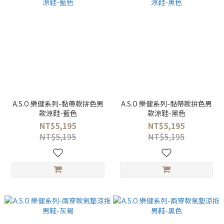
A.S.O 樂健系列-黏帶款拚色男
A.S.O 樂健系列-黏帶款拚色男
款涼鞋-藍色
款涼鞋-黑色
NT$5,195
NT$5,195
NT$5,195
NT$5,195