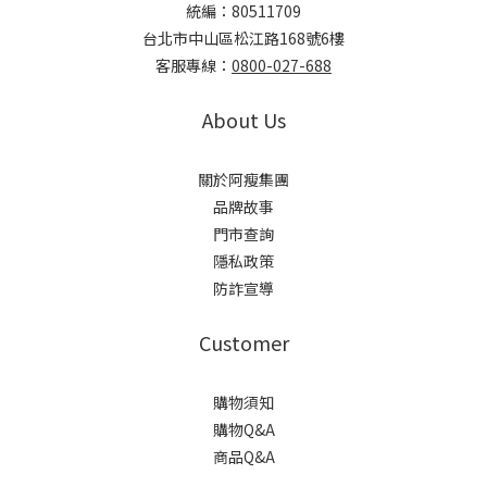
統編：80511709
台北市中山區松江路168號6樓
客服專線：
0800-027-688
About Us
關於阿瘦集團
品牌故事
門市查詢
隱私政策
防詐宣導
Customer
購物須知
購物Q&A
商品Q&A