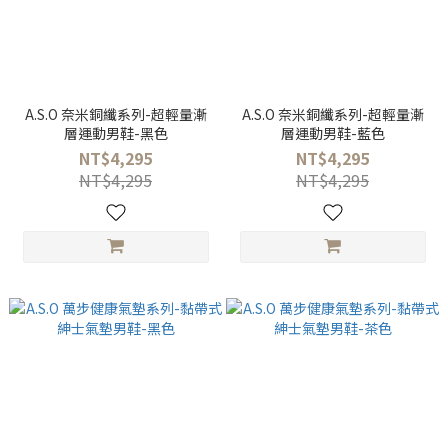
A.S.O 奈米銅纖系列-超輕量漸
A.S.O 奈米銅纖系列-超輕量漸
層運動男鞋-黑色
層運動男鞋-藍色
NT$4,295
NT$4,295
NT$4,295
NT$4,295