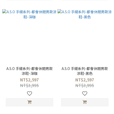
A.S.O 手縫系列-都會休閒男款
A.S.O 手縫系列-都會休閒男款
涼鞋-深咖
涼鞋-黑色
NT$2,597
NT$2,597
NT$3,995
NT$3,995