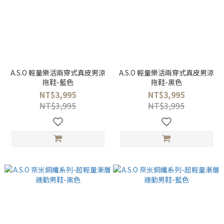
A.S.O 輕量樂活兩穿式真皮男涼
A.S.O 輕量樂活兩穿式真皮男涼
拖鞋-藍色
拖鞋-黑色
NT$3,995
NT$3,995
NT$3,995
NT$3,995