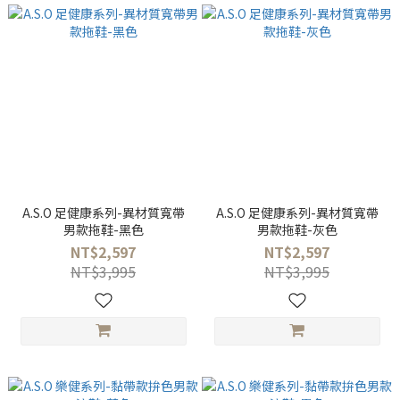
A.S.O 足健康系列-異材質寬帶
A.S.O 足健康系列-異材質寬帶
男款拖鞋-黑色
男款拖鞋-灰色
NT$2,597
NT$2,597
NT$3,995
NT$3,995