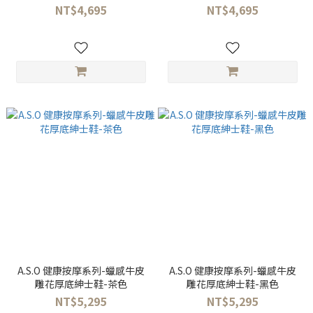
NT$4,695
NT$4,695
A.S.O 健康按摩系列-蠟感牛皮
A.S.O 健康按摩系列-蠟感牛皮
雕花厚底紳士鞋-茶色
雕花厚底紳士鞋-黑色
NT$5,295
NT$5,295