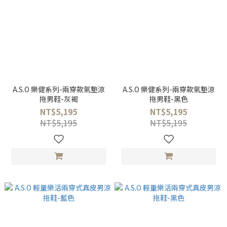
A.S.O 樂健系列-兩穿款氣墊涼
A.S.O 樂健系列-兩穿款氣墊涼
拖男鞋-灰褐
拖男鞋-黑色
NT$5,195
NT$5,195
NT$5,195
NT$5,195