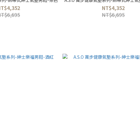
NT$4,352
NT$4,352
NT$6,695
NT$6,695