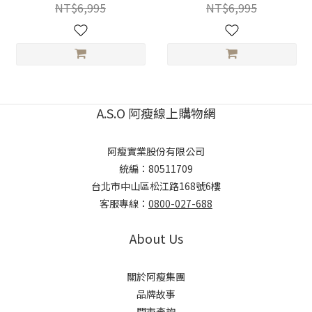
NT$6,995
NT$6,995
A.S.O 阿瘦線上購物網
阿瘦實業股份有限公司
統編：80511709
台北市中山區松江路168號6樓
客服專線：
0800-027-688
About Us
關於阿瘦集團
品牌故事
門市查詢