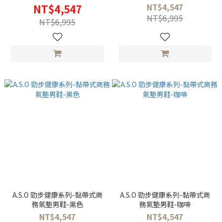
NT$4,547
NT$4,547
NT$6,995
NT$6,995
A.S.O 勁步健康系列-黏帶式商
A.S.O 勁步健康系列-黏帶式商
務氣墊男鞋-黑色
務氣墊男鞋-咖啡
NT$4,547
NT$4,547