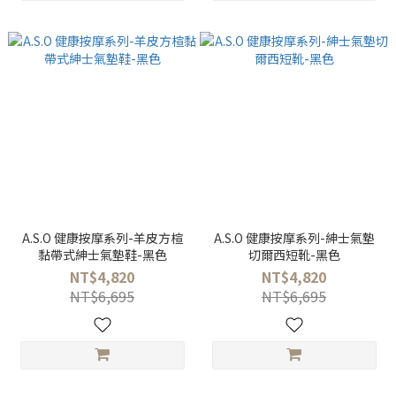
A.S.O 健康按摩系列-羊皮方楦
A.S.O 健康按摩系列-紳士氣墊
黏帶式紳士氣墊鞋-黑色
切爾西短靴-黑色
NT$4,820
NT$4,820
NT$6,695
NT$6,695