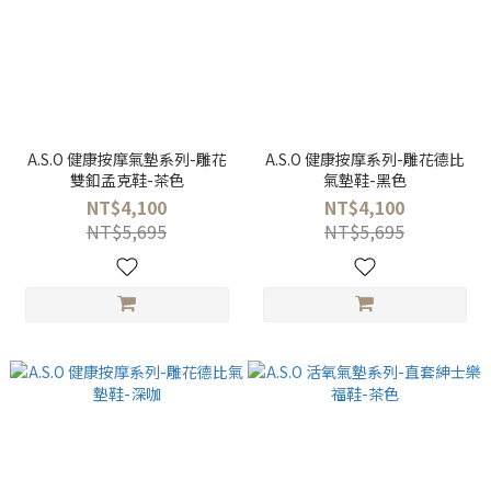
A.S.O 健康按摩氣墊系列-雕花
A.S.O 健康按摩系列-雕花德比
雙釦孟克鞋-茶色
氣墊鞋-黑色
NT$4,100
NT$4,100
NT$5,695
NT$5,695