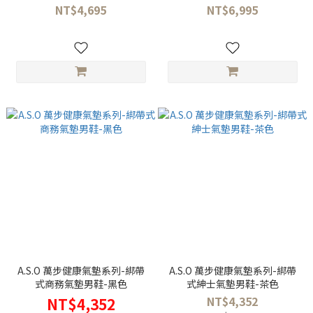
NT$4,695
NT$6,995
A.S.O 萬步健康氣墊系列-綁帶
A.S.O 萬步健康氣墊系列-綁帶
式商務氣墊男鞋-黑色
式紳士氣墊男鞋-茶色
NT$4,352
NT$4,352