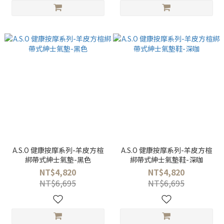
A.S.O 健康按摩系列-羊皮方楦
A.S.O 健康按摩系列-羊皮方楦
綁帶式紳士氣墊-黑色
綁帶式紳士氣墊鞋-深咖
NT$4,820
NT$4,820
NT$6,695
NT$6,695