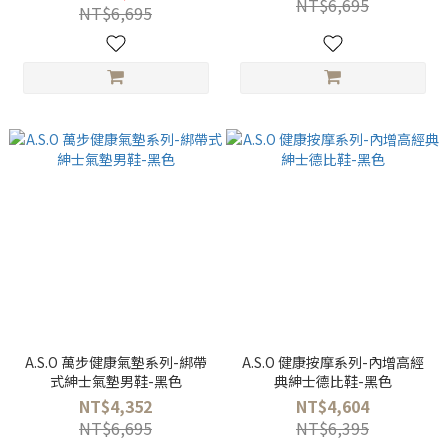
NT$6,695
NT$6,695
A.S.O 萬步健康氣墊系列-綁帶
A.S.O 健康按摩系列-內增高經
式紳士氣墊男鞋-黑色
典紳士德比鞋-黑色
NT$4,352
NT$4,604
NT$6,695
NT$6,395