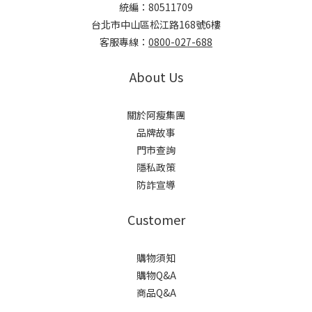
統編：80511709
台北市中山區松江路168號6樓
客服專線：
0800-027-688
About Us
關於阿瘦集團
品牌故事
門市查詢
隱私政策
防詐宣導
Customer
購物須知
購物Q&A
商品Q&A