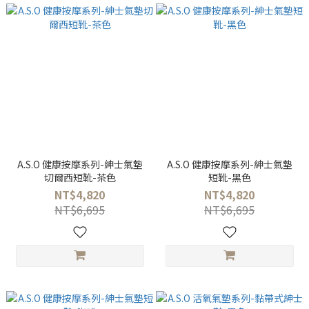
A.S.O 健康按摩系列-紳士氣墊
A.S.O 健康按摩系列-紳士氣墊
切爾西短靴-茶色
短靴-黑色
NT$4,820
NT$4,820
NT$6,695
NT$6,695