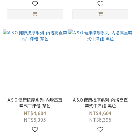
A.S.O 健康按摩系列-內增高直
A.S.O 健康按摩系列-內增高直
套式牛津鞋-茶色
套式牛津鞋-黑色
NT$4,604
NT$4,604
NT$6,395
NT$6,395