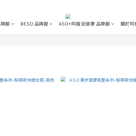
 品牌館
BESO 品牌館
ASO+阿瘦足健康 品牌館
關於阿