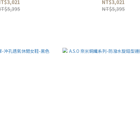
NT$3,021
NT$3,021
NT$5,395
NT$5,395