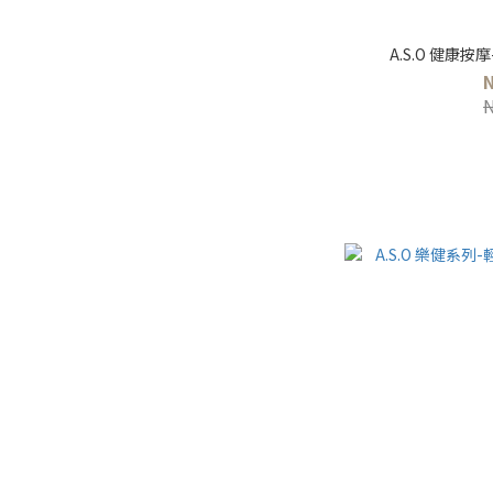
A.S.O 健康