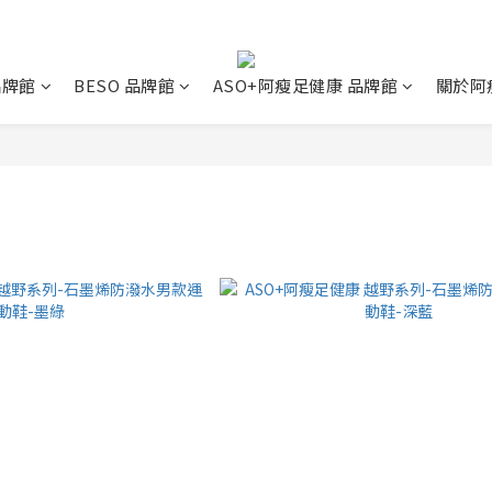
 品牌館
BESO 品牌館
ASO+阿瘦足健康 品牌館
關於阿