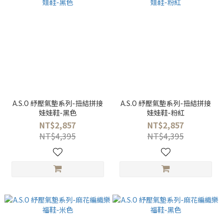
A.S.O 紓壓氣墊系列-扭結拼接
A.S.O 紓壓氣墊系列-扭結拼接
娃娃鞋-黑色
娃娃鞋-粉紅
NT$2,857
NT$2,857
NT$4,395
NT$4,395