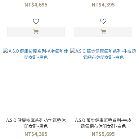
NT$4,695
NT$4,395
A.S.O 健康按摩系列-A字氣墊休
A.S.O 萬步健康氣墊系列-牛皮
閒女鞋-黑色
透氣網布休閒女鞋-白色
NT$4,395
NT$5,695