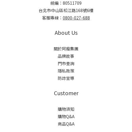
統編：80511709
台北市中山區松江路168號6樓
客服專線：
0800-027-688
About Us
關於阿瘦集團
品牌故事
門市查詢
隱私政策
防詐宣導
Customer
購物須知
購物Q&A
商品Q&A