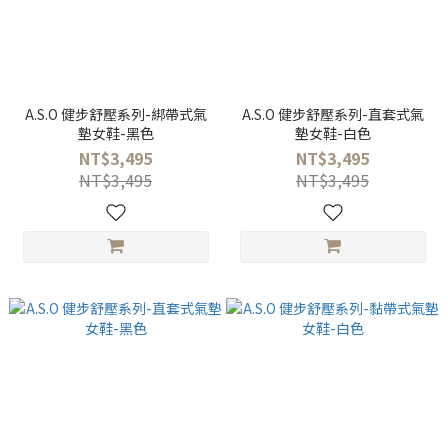
A.S.O 健步舒壓系列-綁帶式氣
A.S.O 健步舒壓系列-直套式氣
墊女鞋-黑色
墊女鞋-白色
NT$3,495
NT$3,495
NT$3,495
NT$3,495