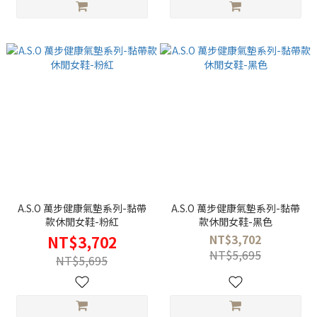
A.S.O 萬步健康氣墊系列-黏帶
A.S.O 萬步健康氣墊系列-黏帶
款休閒女鞋-粉紅
款休閒女鞋-黑色
NT$3,702
NT$3,702
NT$5,695
NT$5,695