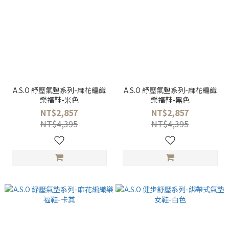
A.S.O 紓壓氣墊系列-麻花編織
A.S.O 紓壓氣墊系列-麻花編織
樂福鞋-米色
樂福鞋-黑色
NT$2,857
NT$2,857
NT$4,395
NT$4,395