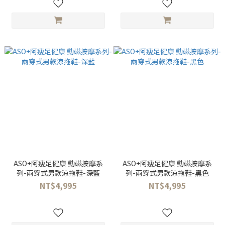
ASO+阿瘦足健康 動磁按摩系
ASO+阿瘦足健康 動磁按摩系
列-兩穿式男款涼拖鞋-深藍
列-兩穿式男款涼拖鞋-黑色
NT$4,995
NT$4,995