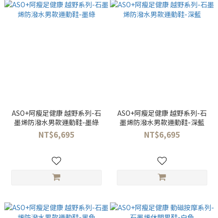
ASO+阿瘦足健康 越野系列-石
ASO+阿瘦足健康 越野系列-石
墨烯防潑水男款運動鞋-墨綠
墨烯防潑水男款運動鞋-深藍
NT$6,695
NT$6,695