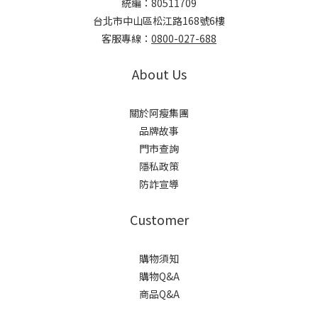
統編：80511709
台北市中山區松江路168號6樓
客服專線：
0800-027-688
About Us
關於阿瘦集團
品牌故事
門市查詢
隱私政策
防詐宣導
Customer
購物須知
購物Q&A
商品Q&A