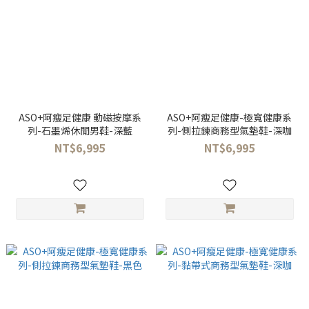
ASO+阿瘦足健康 動磁按摩系
ASO+阿瘦足健康-極寬健康系
列-石墨烯休閒男鞋-深藍
列-側拉鍊商務型氣墊鞋-深咖
NT$6,995
NT$6,995