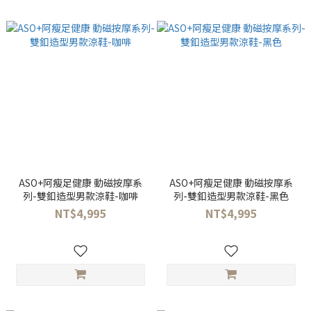
ASO+阿瘦足健康 動磁按摩系
ASO+阿瘦足健康 動磁按摩系
列-雙釦造型男款涼鞋-咖啡
列-雙釦造型男款涼鞋-黑色
NT$4,995
NT$4,995