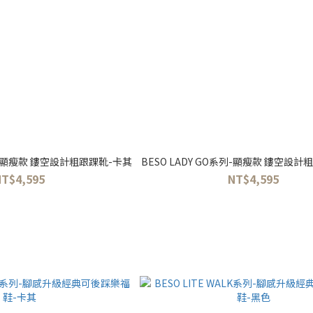
系列-顯瘦款 鏤空設計粗跟踝靴-卡其
BESO LADY GO系列-顯瘦款 鏤空設
NT$4,595
NT$4,595