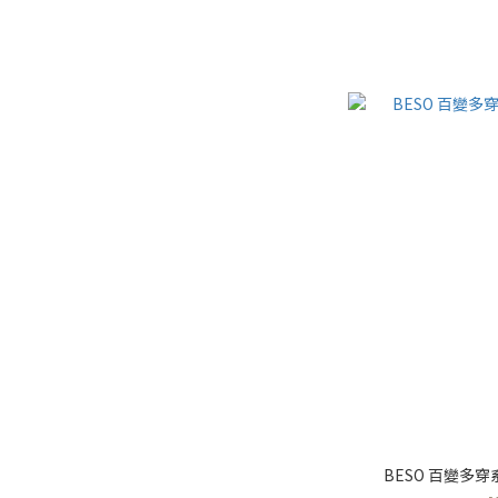
BESO 百變多