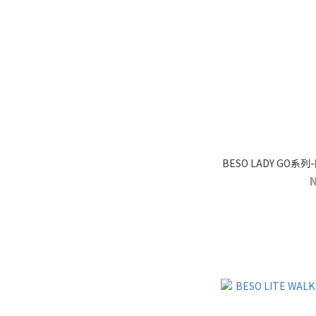
BESO LADY GO