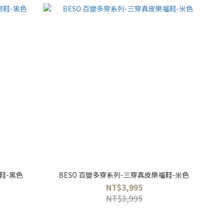
鞋-黑色
BESO 百變多穿系列-三穿真皮樂福鞋-米色
NT$3,995
NT$3,995