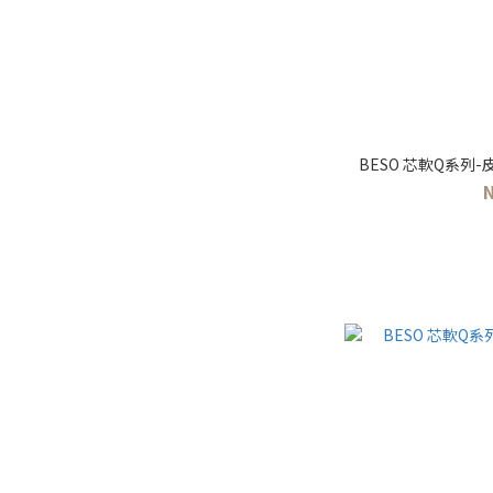
BESO 芯軟Q系列