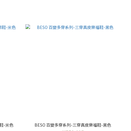
鞋-米色
BESO 百變多穿系列-三穿真皮樂福鞋-黑色