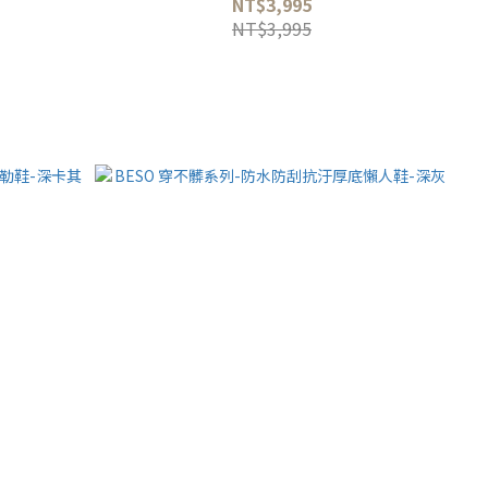
NT$3,995
NT$3,995