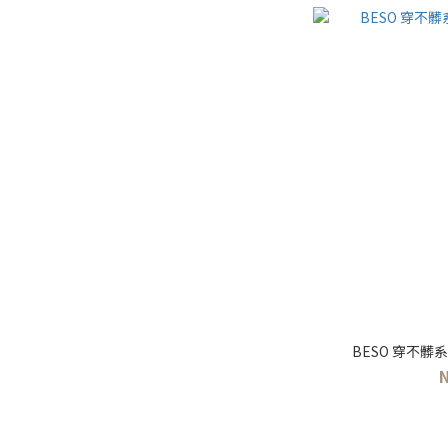
BESO 穿不髒