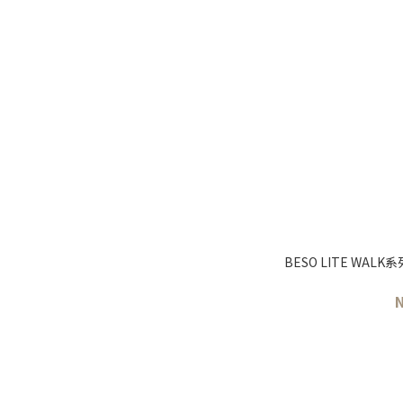
BESO LITE WA