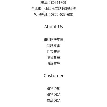
統編：80511709
台北市中山區松江路168號6樓
客服專線：
0800-027-688
About Us
關於阿瘦集團
品牌故事
門市查詢
隱私政策
防詐宣導
Customer
購物須知
購物Q&A
商品Q&A