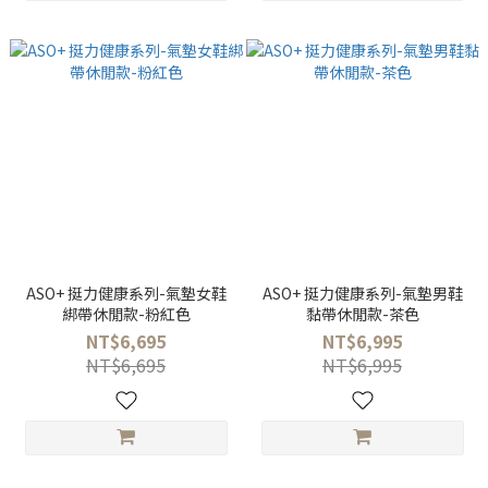
ASO+ 挺力健康系列-氣墊女鞋
ASO+ 挺力健康系列-氣墊男鞋
綁帶休閒款-粉紅色
黏帶休閒款-茶色
NT$6,695
NT$6,995
NT$6,695
NT$6,995