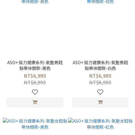
ASO+ 挺力健康系列-氣墊男鞋
ASO+ 挺力健康系列-氣墊男鞋
黏帶休閒款-黑色
黏帶休閒款-白色
NT$6,995
NT$6,995
NT$6,995
NT$6,995