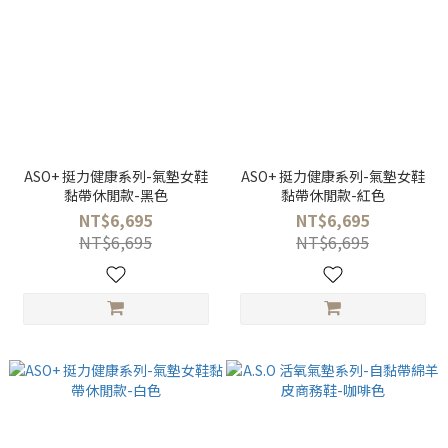
ASO+ 挺力健康系列-氣墊女鞋
ASO+ 挺力健康系列-氣墊女鞋
黏帶休閒款-黑色
黏帶休閒款-紅色
NT$6,695
NT$6,695
NT$6,695
NT$6,695