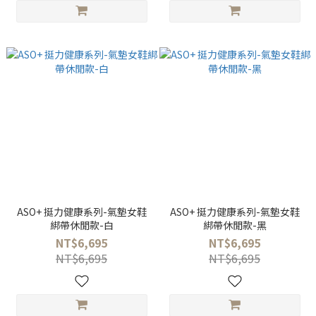
ASO+ 挺力健康系列-氣墊女鞋
ASO+ 挺力健康系列-氣墊女鞋
綁帶休閒款-白
綁帶休閒款-黑
NT$6,695
NT$6,695
NT$6,695
NT$6,695