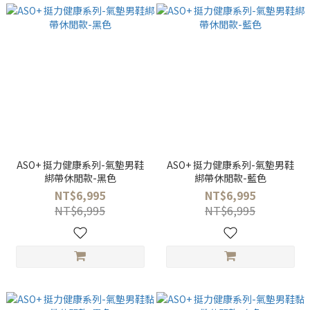
ASO+ 挺力健康系列-氣墊男鞋
ASO+ 挺力健康系列-氣墊男鞋
綁帶休閒款-黑色
綁帶休閒款-藍色
NT$6,995
NT$6,995
NT$6,995
NT$6,995