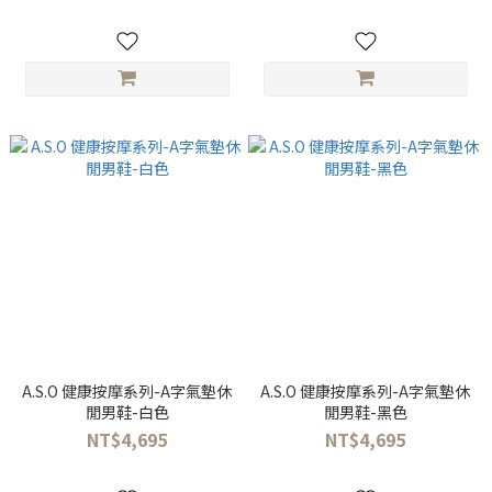
A.S.O 健康按摩系列-A字氣墊休
A.S.O 健康按摩系列-A字氣墊休
閒男鞋-白色
閒男鞋-黑色
NT$4,695
NT$4,695