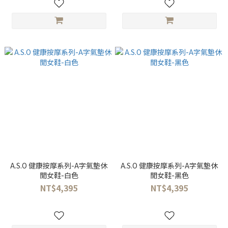
A.S.O 健康按摩系列-A字氣墊休
A.S.O 健康按摩系列-A字氣墊休
閒女鞋-白色
閒女鞋-黑色
NT$4,395
NT$4,395