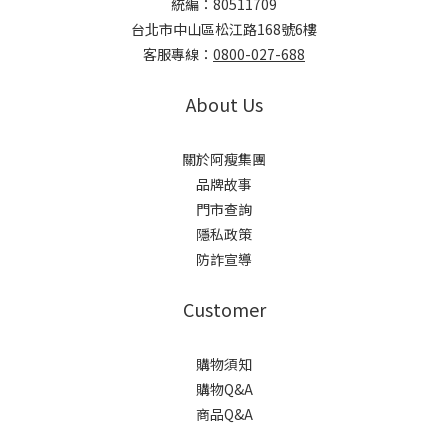
統編：80511709
台北市中山區松江路168號6樓
客服專線：
0800-027-688
About Us
關於阿瘦集團
品牌故事
門市查詢
隱私政策
防詐宣導
Customer
購物須知
購物Q&A
商品Q&A