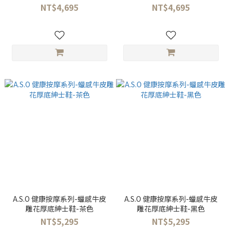
NT$4,695
NT$4,695
A.S.O 健康按摩系列-蠟感牛皮
A.S.O 健康按摩系列-蠟感牛皮
雕花厚底紳士鞋-茶色
雕花厚底紳士鞋-黑色
NT$5,295
NT$5,295