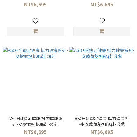
NT$6,695
NT$6,695
ASO+阿瘦足健康 挺力健康系
ASO+阿瘦足健康 挺力健康系
列-女款氣墊帆船鞋-粉紅
列-女款氣墊帆船鞋-淺紫
NT$6,695
NT$6,695