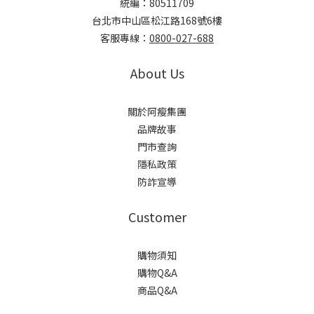
統編：80511709
台北市中山區松江路168號6樓
客服專線：
0800-027-688
About Us
關於阿瘦集團
品牌故事
門市查詢
隱私政策
防詐宣導
Customer
購物須知
購物Q&A
商品Q&A