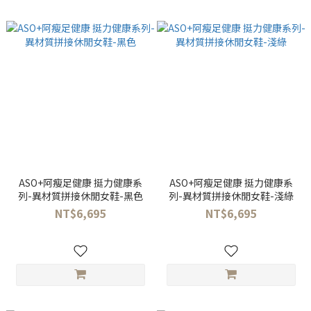
ASO+阿瘦足健康 挺力健康系
ASO+阿瘦足健康 挺力健康系
列-異材質拼接休閒女鞋-黑色
列-異材質拼接休閒女鞋-淺綠
NT$6,695
NT$6,695