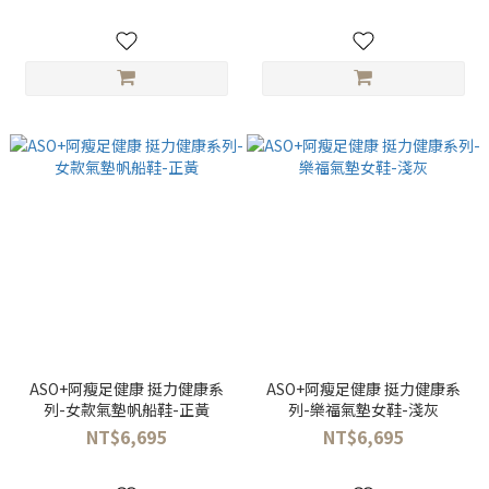
ASO+阿瘦足健康 挺力健康系
ASO+阿瘦足健康 挺力健康系
列-女款氣墊帆船鞋-正黃
列-樂福氣墊女鞋-淺灰
NT$6,695
NT$6,695