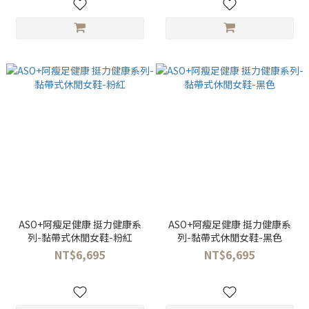
ASO+阿瘦足健康 挺力健康系
ASO+阿瘦足健康 挺力健康系
列-黏帶式休閒女鞋-粉紅
列-黏帶式休閒女鞋-黑色
NT$6,695
NT$6,695