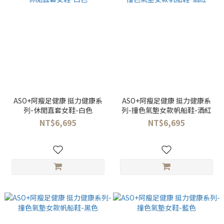
ASO+阿瘦足健康 挺力健康系
ASO+阿瘦足健康 挺力健康系
列-休閒直套女鞋-白色
列-撞色氣墊女款帆船鞋-酒紅
NT$6,695
NT$6,695