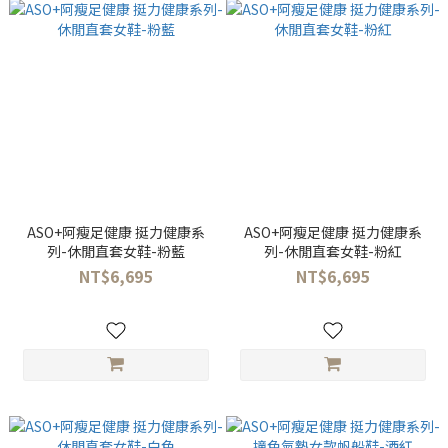
ASO+阿瘦足健康 挺力健康系
ASO+阿瘦足健康 挺力健康系
列-休閒直套女鞋-粉藍
列-休閒直套女鞋-粉紅
NT$6,695
NT$6,695