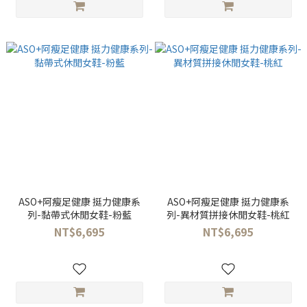
ASO+阿瘦足健康 挺力健康系
ASO+阿瘦足健康 挺力健康系
列-黏帶式休閒女鞋-粉藍
列-異材質拼接休閒女鞋-桃紅
NT$6,695
NT$6,695