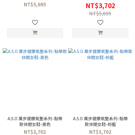
NT$5,695
NT$3,702
NT$5,695
A.S.O 萬步健康氣墊系列-黏帶
A.S.O 萬步健康氣墊系列-黏帶
款休閒女鞋-黑色
款休閒女鞋-粉藍
NT$3,702
NT$3,702