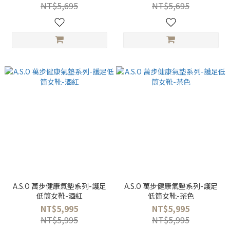
NT$5,695
NT$5,695
A.S.O 萬步健康氣墊系列-護足
A.S.O 萬步健康氣墊系列-護足
低筒女靴-酒紅
低筒女靴-茶色
NT$5,995
NT$5,995
NT$5,995
NT$5,995