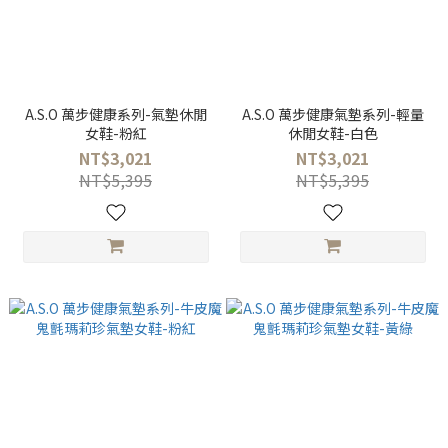
A.S.O 萬步健康系列-氣墊休閒
A.S.O 萬步健康氣墊系列-輕量
女鞋-粉紅
休閒女鞋-白色
NT$3,021
NT$3,021
NT$5,395
NT$5,395