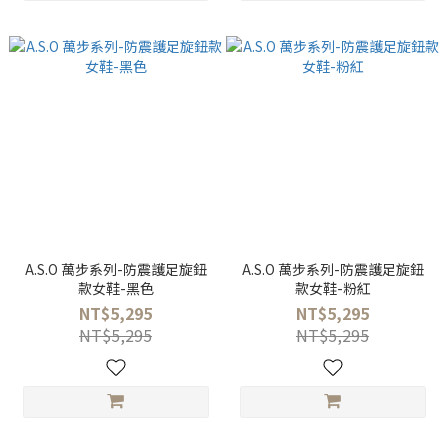
A.S.O 萬步系列-防震護足旋鈕
A.S.O 萬步系列-防震護足旋鈕
款女鞋-黑色
款女鞋-粉紅
NT$5,295
NT$5,295
NT$5,295
NT$5,295