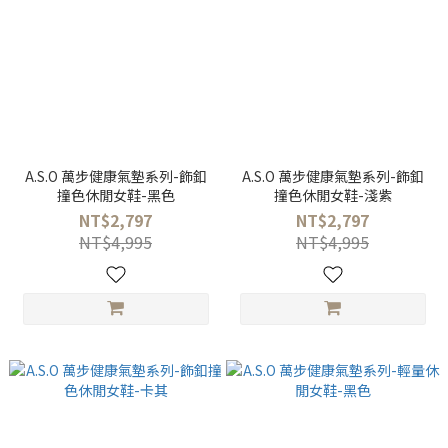
A.S.O 萬步健康氣墊系列-飾釦
A.S.O 萬步健康氣墊系列-飾釦
撞色休閒女鞋-黑色
撞色休閒女鞋-淺紫
NT$2,797
NT$2,797
NT$4,995
NT$4,995