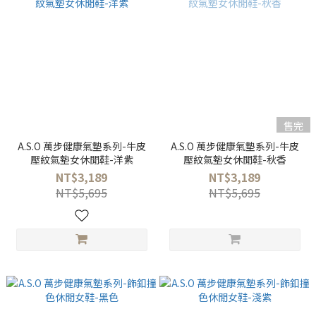
售完
A.S.O 萬步健康氣墊系列-牛皮
A.S.O 萬步健康氣墊系列-牛皮
壓紋氣墊女休閒鞋-洋紫
壓紋氣墊女休閒鞋-秋香
NT$3,189
NT$3,189
NT$5,695
NT$5,695