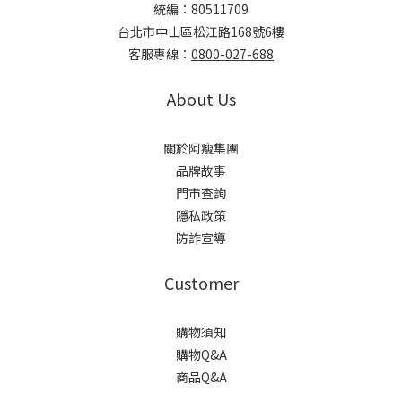
統編：80511709
台北市中山區松江路168號6樓
客服專線：
0800-027-688
About Us
關於阿瘦集團
品牌故事
門市查詢
隱私政策
防詐宣導
Customer
購物須知
購物Q&A
商品Q&A