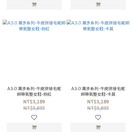
A.S.O 萬步系列-牛皮拼接毛呢
A.S.O 萬步系列-牛皮拼接毛呢
綁帶氣墊女鞋-粉紅
綁帶氣墊女鞋-卡其
NT$3,189
NT$3,189
NT$5,695
NT$5,695