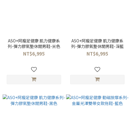
ASO+阿瘦足健康 肌力健康系
ASO+阿瘦足健康 肌力健康系
列-彈力膠氣墊休閒男鞋-米色
列-彈力膠氣墊休閒男鞋-深藍
NT$6,995
NT$6,995