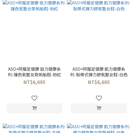
ASO+阿瘦足健康 挺力健康系
ASO+阿瘦足健康 肌力健康系
列-撞色氣墊女款帆船鞋-粉紅
列-黏帶式彈力膠氣墊女鞋-白色
NT$6,695
NT$6,695