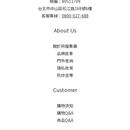
統編：80511709
台北市中山區松江路168號6樓
客服專線：
0800-027-688
About Us
關於阿瘦集團
品牌故事
門市查詢
隱私政策
防詐宣導
Customer
購物須知
購物Q&A
商品Q&A