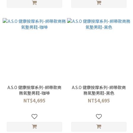
A.S.O 健康按摩系列-綁帶款商
A.S.O 健康按摩系列-綁帶款商
務氣墊男鞋-咖啡
務氣墊男鞋-黑色
NT$4,695
NT$4,695