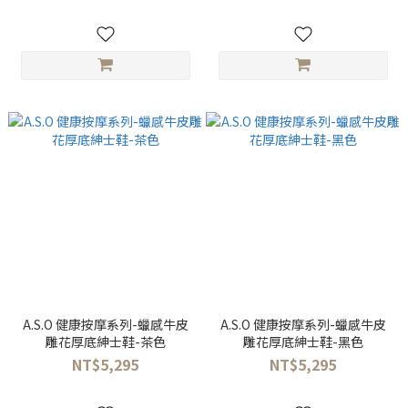
A.S.O 健康按摩系列-蠟感牛皮
A.S.O 健康按摩系列-蠟感牛皮
雕花厚底紳士鞋-茶色
雕花厚底紳士鞋-黑色
NT$5,295
NT$5,295