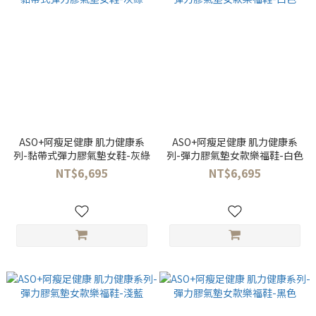
ASO+阿瘦足健康 肌力健康系
ASO+阿瘦足健康 肌力健康系
列-黏帶式彈力膠氣墊女鞋-灰綠
列-彈力膠氣墊女款樂福鞋-白色
NT$6,695
NT$6,695