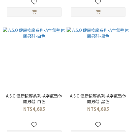
A.S.O 健康按摩系列-A字氣墊休
A.S.O 健康按摩系列-A字氣墊休
閒男鞋-白色
閒男鞋-黑色
NT$4,695
NT$4,695