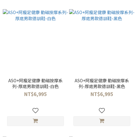
ASO+阿瘦足健康 動磁按摩系
ASO+阿瘦足健康 動磁按摩系
列-厚底男款德訓鞋-白色
列-厚底男款德訓鞋-黑色
NT$6,995
NT$6,995