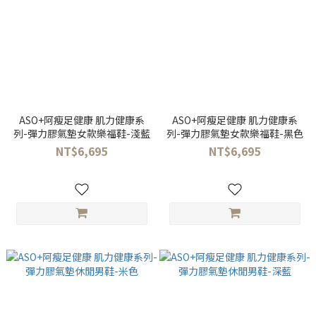
ASO+阿瘦足健康 肌力健康系
ASO+阿瘦足健康 肌力健康系
列-彈力膠氣墊女款樂福鞋-淺藍
列-彈力膠氣墊女款樂福鞋-黑色
NT$6,695
NT$6,695