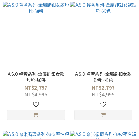
A.S.O 輕奢系列-金屬飾釦女款
A.S.O 輕奢系列-金屬飾釦女款
短靴-咖啡
短靴-米色
NT$2,797
NT$2,797
NT$4,995
NT$4,995