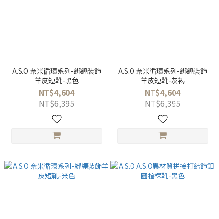
A.S.O 奈米循環系列-綁繩裝飾
A.S.O 奈米循環系列-綁繩裝飾
羊皮短靴-黑色
羊皮短靴-灰褐
NT$4,604
NT$4,604
NT$6,395
NT$6,395