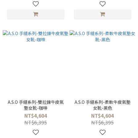
A.S.O 手縫系列-雙拉鍊牛皮氣
A.S.O 手縫系列-柔軟牛皮氣墊
墊女靴-咖啡
女靴-黑色
NT$4,604
NT$4,604
NT$6,395
NT$6,395