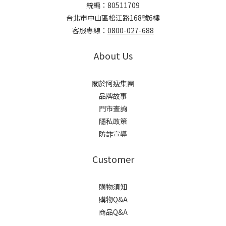
統編：80511709
台北市中山區松江路168號6樓
客服專線：
0800-027-688
About Us
關於阿瘦集團
品牌故事
門市查詢
隱私政策
防詐宣導
Customer
購物須知
購物Q&A
商品Q&A