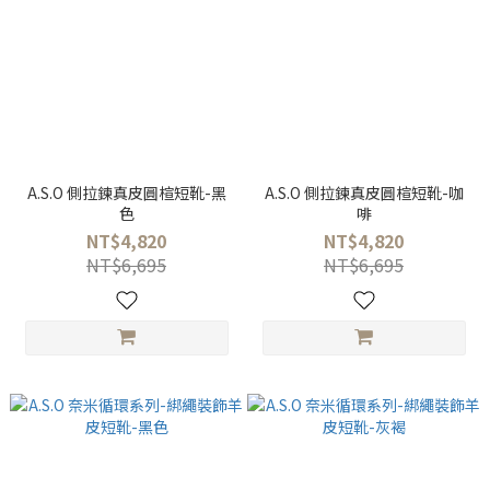
A.S.O 側拉鍊真皮圓楦短靴-黑
A.S.O 側拉鍊真皮圓楦短靴-咖
色
啡
NT$4,820
NT$4,820
NT$6,695
NT$6,695