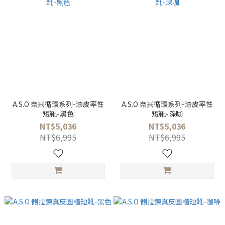
A.S.O 奈米循環系列-漆皮率性
A.S.O 奈米循環系列-漆皮率性
短靴-黑色
短靴-深咖
NT$5,036
NT$5,036
NT$6,995
NT$6,995