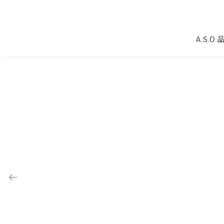
A.S.O