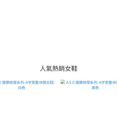
人氣熱銷女鞋