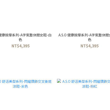
.O 健康按摩系列-A字氣墊休閒女鞋-白
A.S.O 健康按摩系列-A字氣墊休閒
色
色
NT$4,395
NT$4,395