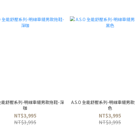
O 全能舒壓系列-明線車縫男款拖鞋-深
A.S.O 全能舒壓系列-明線車縫男
咖
色
NT$3,995
NT$3,995
NT$3,995
NT$3,995