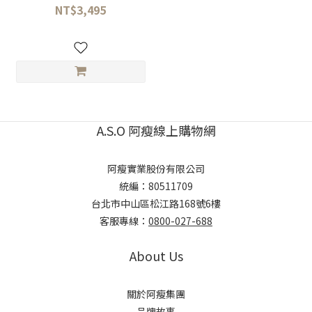
NT$3,495
A.S.O 阿瘦線上購物網
阿瘦實業股份有限公司
統編：80511709
台北市中山區松江路168號6樓
客服專線：
0800-027-688
About Us
關於阿瘦集團
品牌故事