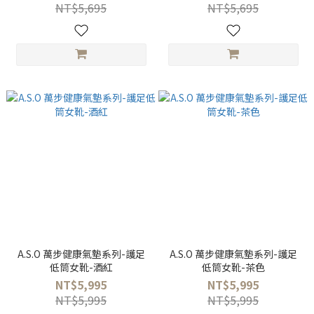
NT$5,695
NT$5,695
A.S.O 萬步健康氣墊系列-護足
A.S.O 萬步健康氣墊系列-護足
低筒女靴-酒紅
低筒女靴-茶色
NT$5,995
NT$5,995
NT$5,995
NT$5,995