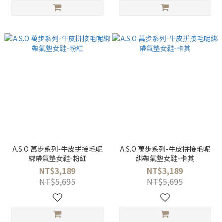
A.S.O 萬步系列-牛皮拼接毛呢
A.S.O 萬步系列-牛皮拼接毛呢
綁帶氣墊女鞋-粉紅
綁帶氣墊女鞋-卡其
NT$3,189
NT$3,189
NT$5,695
NT$5,695