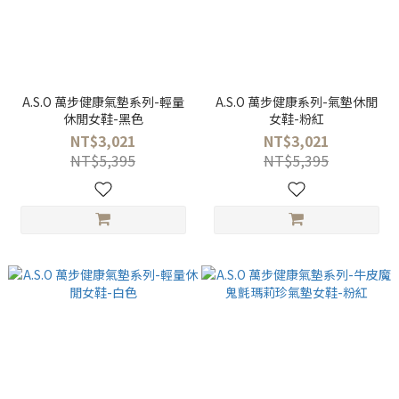
A.S.O 萬步健康氣墊系列-輕量
A.S.O 萬步健康系列-氣墊休閒
休閒女鞋-黑色
女鞋-粉紅
NT$3,021
NT$3,021
NT$5,395
NT$5,395