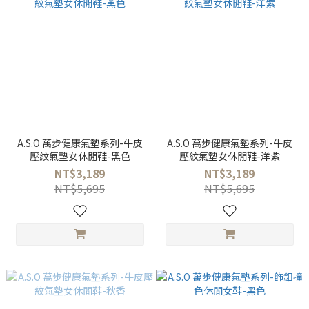
A.S.O 萬步健康氣墊系列-牛皮
A.S.O 萬步健康氣墊系列-牛皮
壓紋氣墊女休閒鞋-黑色
壓紋氣墊女休閒鞋-洋紫
NT$3,189
NT$3,189
NT$5,695
NT$5,695