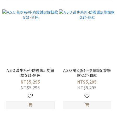
A.S.O 萬步系列-防震護足旋鈕
A.S.O 萬步系列-防震護足旋鈕
款女鞋-黑色
款女鞋-粉紅
NT$5,295
NT$5,295
NT$5,295
NT$5,295