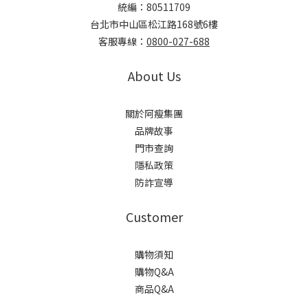
統編：80511709
台北市中山區松江路168號6樓
客服專線：
0800-027-688
About Us
關於阿瘦集團
品牌故事
門市查詢
隱私政策
防詐宣導
Customer
購物須知
購物Q&A
商品Q&A