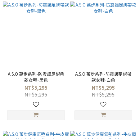
A.S.O 萬步系列-防震護足綁帶
A.S.O 萬步系列-防震護足綁帶
款女鞋-黑色
款女鞋-白色
NT$5,295
NT$5,295
NT$5,295
NT$5,295