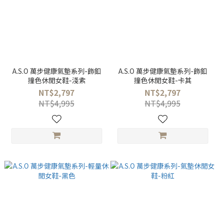
A.S.O 萬步健康氣墊系列-飾釦
A.S.O 萬步健康氣墊系列-飾釦
撞色休閒女鞋-淺紫
撞色休閒女鞋-卡其
NT$2,797
NT$2,797
NT$4,995
NT$4,995