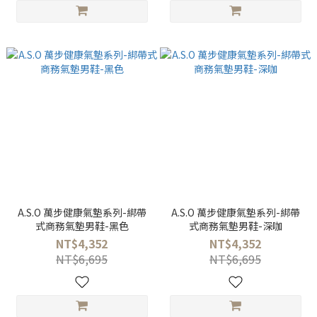
A.S.O 萬步健康氣墊系列-綁帶
A.S.O 萬步健康氣墊系列-綁帶
式商務氣墊男鞋-黑色
式商務氣墊男鞋-深咖
NT$4,352
NT$4,352
NT$6,695
NT$6,695