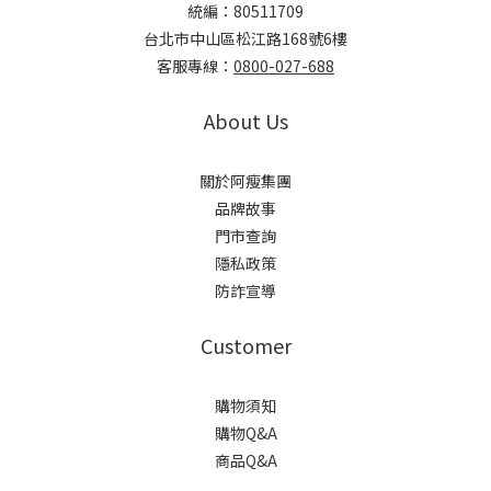
統編：80511709
台北市中山區松江路168號6樓
客服專線：
0800-027-688
About Us
關於阿瘦集團
品牌故事
門市查詢
隱私政策
防詐宣導
Customer
購物須知
購物Q&A
商品Q&A