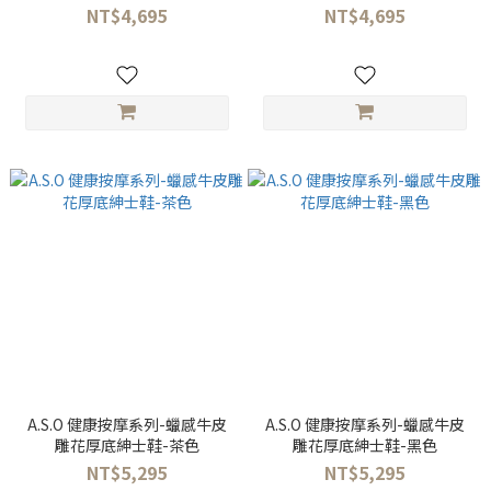
NT$4,695
NT$4,695
A.S.O 健康按摩系列-蠟感牛皮
A.S.O 健康按摩系列-蠟感牛皮
雕花厚底紳士鞋-茶色
雕花厚底紳士鞋-黑色
NT$5,295
NT$5,295