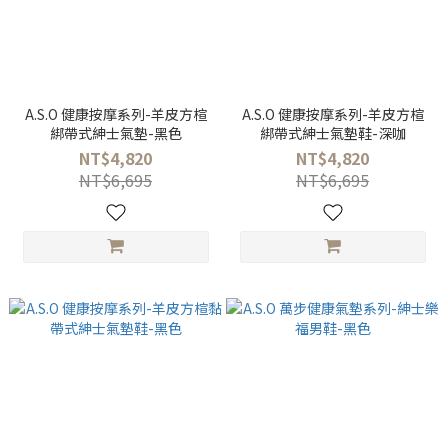
A.S.O 健康按摩系列-羊皮方楦
A.S.O 健康按摩系列-羊皮方楦
綁帶式紳士氣墊-黑色
綁帶式紳士氣墊鞋-深咖
NT$4,820
NT$4,820
NT$6,695
NT$6,695