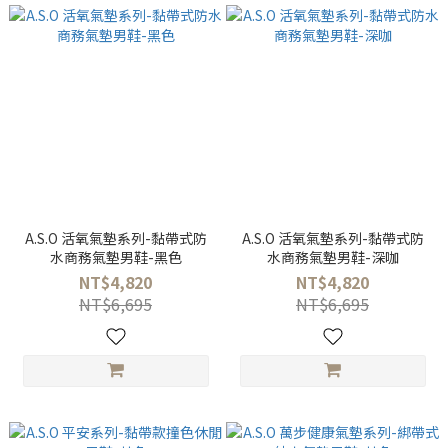
A.S.O 活氧氣墊系列-黏帶式防
A.S.O 活氧氣墊系列-黏帶式防
水商務氣墊男鞋-黑色
水商務氣墊男鞋-深咖
NT$4,820
NT$4,820
NT$6,695
NT$6,695