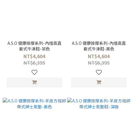
A.S.O 健康按摩系列-內增高直
A.S.O 健康按摩系列-內增高直
套式牛津鞋-茶色
套式牛津鞋-黑色
NT$4,604
NT$4,604
NT$6,395
NT$6,395