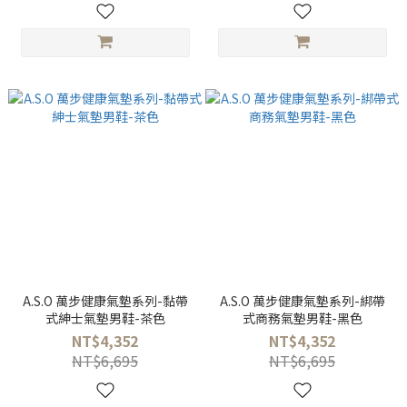
A.S.O 萬步健康氣墊系列-黏帶
A.S.O 萬步健康氣墊系列-綁帶
式紳士氣墊男鞋-茶色
式商務氣墊男鞋-黑色
NT$4,352
NT$4,352
NT$6,695
NT$6,695