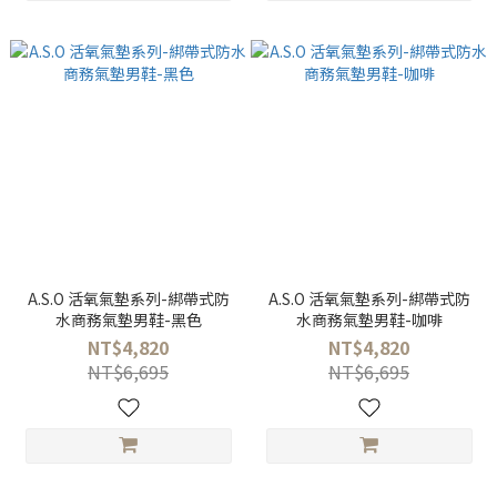
A.S.O 活氧氣墊系列-綁帶式防
A.S.O 活氧氣墊系列-綁帶式防
水商務氣墊男鞋-黑色
水商務氣墊男鞋-咖啡
NT$4,820
NT$4,820
NT$6,695
NT$6,695