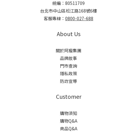
統編：80511709
台北市中山區松江路168號6樓
客服專線：
0800-027-688
About Us
關於阿瘦集團
品牌故事
門市查詢
隱私政策
防詐宣導
Customer
購物須知
購物Q&A
商品Q&A