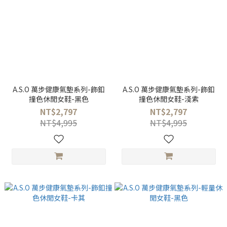
A.S.O 萬步健康氣墊系列-飾釦
A.S.O 萬步健康氣墊系列-飾釦
撞色休閒女鞋-黑色
撞色休閒女鞋-淺紫
NT$2,797
NT$2,797
NT$4,995
NT$4,995