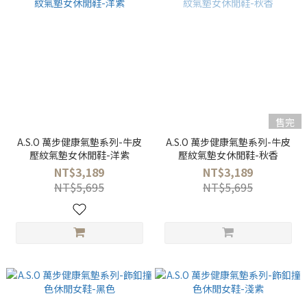
售完
A.S.O 萬步健康氣墊系列-牛皮
A.S.O 萬步健康氣墊系列-牛皮
壓紋氣墊女休閒鞋-洋紫
壓紋氣墊女休閒鞋-秋香
NT$3,189
NT$3,189
NT$5,695
NT$5,695