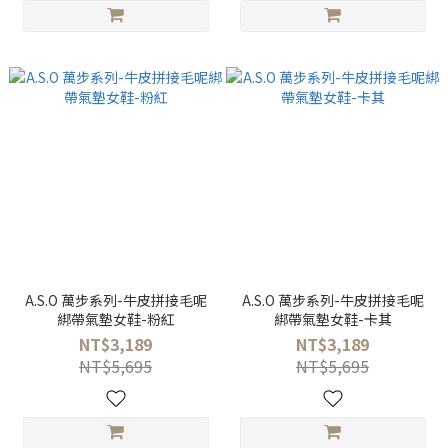
A.S.O 萬步系列-牛皮拼接毛呢
A.S.O 萬步系列-牛皮拼接毛呢
綁帶氣墊女鞋-粉紅
綁帶氣墊女鞋-卡其
NT$3,189
NT$3,189
NT$5,695
NT$5,695