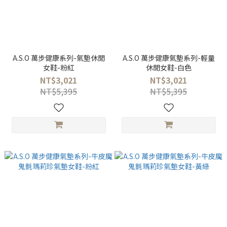
A.S.O 萬步健康系列-氣墊休閒
A.S.O 萬步健康氣墊系列-輕量
女鞋-粉紅
休閒女鞋-白色
NT$3,021
NT$3,021
NT$5,395
NT$5,395