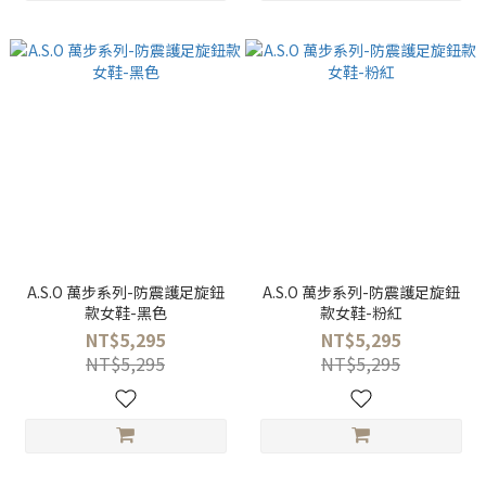
A.S.O 萬步系列-防震護足旋鈕
A.S.O 萬步系列-防震護足旋鈕
款女鞋-黑色
款女鞋-粉紅
NT$5,295
NT$5,295
NT$5,295
NT$5,295