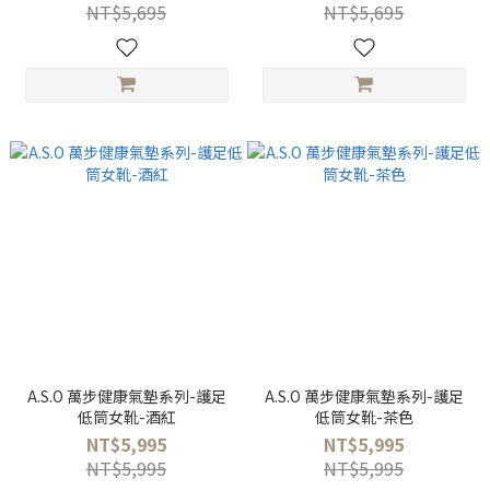
NT$5,695
NT$5,695
A.S.O 萬步健康氣墊系列-護足
A.S.O 萬步健康氣墊系列-護足
低筒女靴-酒紅
低筒女靴-茶色
NT$5,995
NT$5,995
NT$5,995
NT$5,995