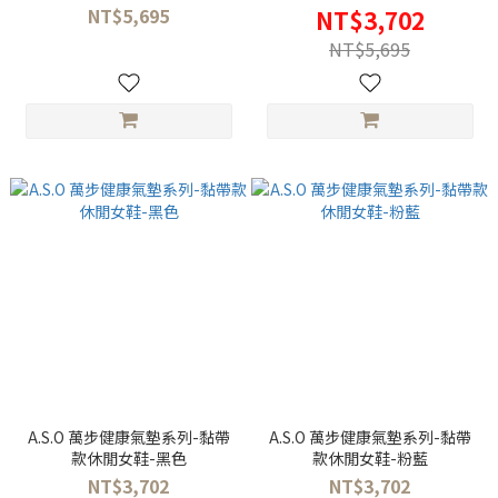
NT$5,695
NT$3,702
NT$5,695
A.S.O 萬步健康氣墊系列-黏帶
A.S.O 萬步健康氣墊系列-黏帶
款休閒女鞋-黑色
款休閒女鞋-粉藍
NT$3,702
NT$3,702