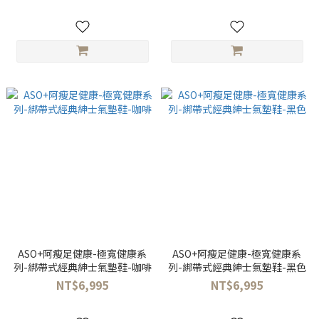
ASO+阿瘦足健康-極寬健康系
ASO+阿瘦足健康-極寬健康系
列-綁帶式經典紳士氣墊鞋-咖啡
列-綁帶式經典紳士氣墊鞋-黑色
NT$6,995
NT$6,995