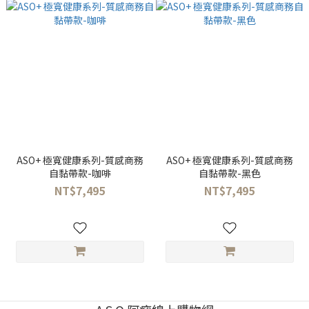
ASO+ 極寬健康系列-質感商務
ASO+ 極寬健康系列-質感商務
自黏帶款-咖啡
自黏帶款-黑色
NT$7,495
NT$7,495