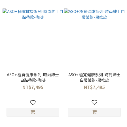
ASO+ 極寬健康系列-時尚紳士
ASO+ 極寬健康系列-時尚紳士
自黏帶款-咖啡
自黏帶款-黑軟皮
NT$7,495
NT$7,495