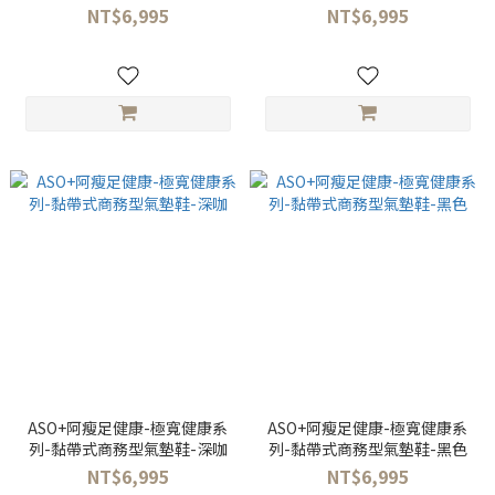
NT$6,995
NT$6,995
ASO+阿瘦足健康-極寬健康系
ASO+阿瘦足健康-極寬健康系
列-黏帶式商務型氣墊鞋-深咖
列-黏帶式商務型氣墊鞋-黑色
NT$6,995
NT$6,995