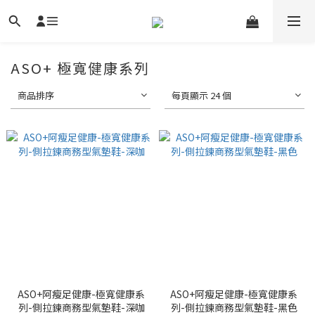
ASO+ 極寬健康系列
商品排序
每頁顯示 24 個
ASO+阿瘦足健康-極寬健康系
ASO+阿瘦足健康-極寬健康系
列-側拉鍊商務型氣墊鞋-深咖
列-側拉鍊商務型氣墊鞋-黑色