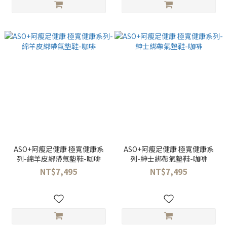
ASO+阿瘦足健康 極寬健康系
ASO+阿瘦足健康 極寬健康系
列-綿羊皮綁帶氣墊鞋-咖啡
列-紳士綁帶氣墊鞋-咖啡
NT$7,495
NT$7,495