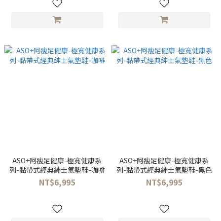
ASO+阿瘦足健康-極寬健康系
ASO+阿瘦足健康-極寬健康系
列-黏帶式經典紳士氣墊鞋-咖啡
列-黏帶式經典紳士氣墊鞋-黑色
NT$6,995
NT$6,995