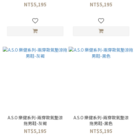
NT$5,195
NT$5,195
A.S.O 樂健系列-兩穿款氣墊涼
A.S.O 樂健系列-兩穿款氣墊涼
拖男鞋-灰褐
拖男鞋-黑色
NT$5,195
NT$5,195