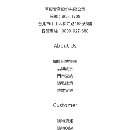
阿瘦實業股份有限公司
統編：80511709
台北市中山區松江路168號6樓
客服專線：
0800-027-688
About Us
關於阿瘦集團
品牌故事
門市查詢
隱私政策
防詐宣導
Customer
購物須知
購物Q&A