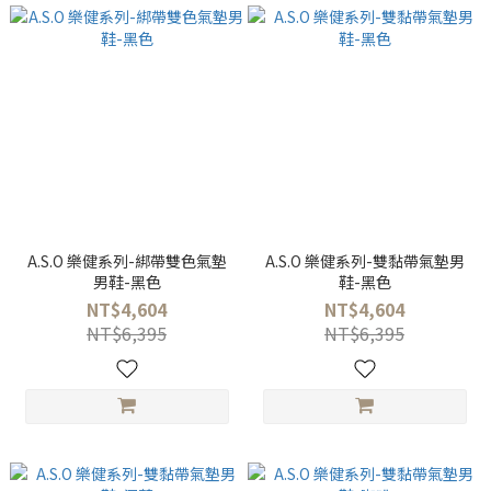
A.S.O 樂健系列-綁帶雙色氣墊
A.S.O 樂健系列-雙黏帶氣墊男
男鞋-黑色
鞋-黑色
NT$4,604
NT$4,604
NT$6,395
NT$6,395