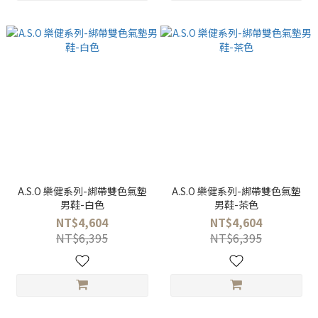
A.S.O 樂健系列-綁帶雙色氣墊
A.S.O 樂健系列-綁帶雙色氣墊
男鞋-白色
男鞋-茶色
NT$4,604
NT$4,604
NT$6,395
NT$6,395