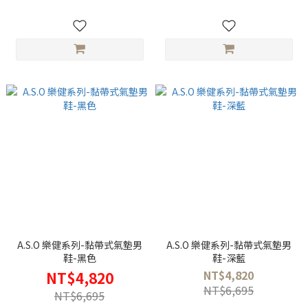
A.S.O 樂健系列-黏帶式氣墊男
A.S.O 樂健系列-黏帶式氣墊男
鞋-黑色
鞋-深藍
NT$4,820
NT$4,820
NT$6,695
NT$6,695