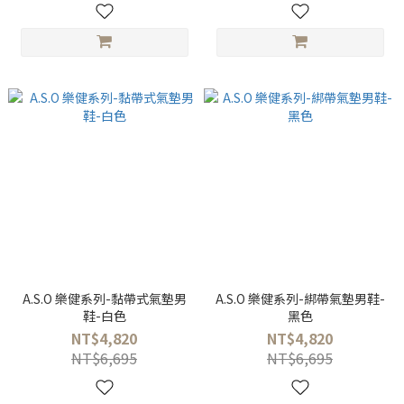
A.S.O 樂健系列-黏帶式氣墊男
A.S.O 樂健系列-綁帶氣墊男鞋-
鞋-白色
黑色
NT$4,820
NT$4,820
NT$6,695
NT$6,695