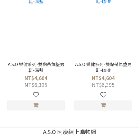
A.S.O 樂健系列-雙黏帶氣墊男
A.S.O 樂健系列-雙黏帶氣墊男
鞋-深藍
鞋-咖啡
NT$4,604
NT$4,604
NT$6,395
NT$6,395
A.S.O 阿瘦線上購物網