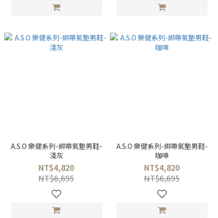
A.S.O 樂健系列-綁帶氣墊男鞋-
A.S.O 樂健系列-綁帶氣墊男鞋-
淺灰
咖啡
NT$4,820
NT$4,820
NT$6,695
NT$6,695