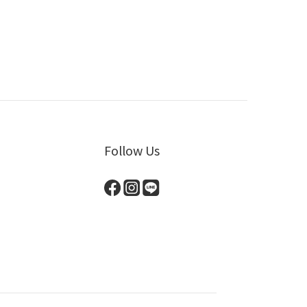
Follow Us