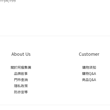
NT$4,795
About Us
Customer
關於阿瘦集團
購物須知
品牌故事
購物Q&A
門市查詢
商品Q&A
隱私政策
防詐宣導