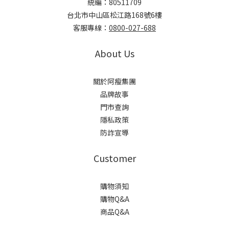
統編：80511709
台北市中山區松江路168號6樓
客服專線：
0800-027-688
About Us
關於阿瘦集團
品牌故事
門市查詢
隱私政策
防詐宣導
Customer
購物須知
購物Q&A
商品Q&A