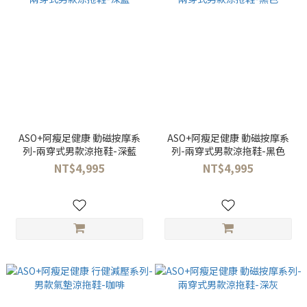
ASO+阿瘦足健康 動磁按摩系
ASO+阿瘦足健康 動磁按摩系
列-兩穿式男款涼拖鞋-深藍
列-兩穿式男款涼拖鞋-黑色
NT$4,995
NT$4,995