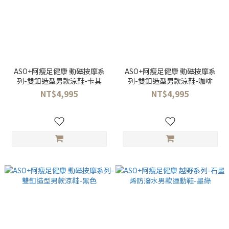
ASO+阿瘦足健康 動磁按摩系
ASO+阿瘦足健康 動磁按摩系
列-雙釦造型男款涼鞋-卡其
列-雙釦造型男款涼鞋-咖啡
NT$4,995
NT$4,995