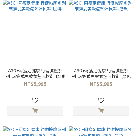
ASO+阿瘦足健康 行健減壓系
ASO+阿瘦足健康 行健減壓系
列-兩穿式男款氣墊涼拖鞋-咖啡
列-兩穿式男款氣墊涼拖鞋-黑色
NT$5,995
NT$5,995