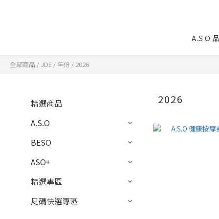
A.S.O
全部商品
/
JDE
/
年份
/
2026
2026
精選商品
A.S.O
BESO
ASO+
精選專區
尺碼快選專區