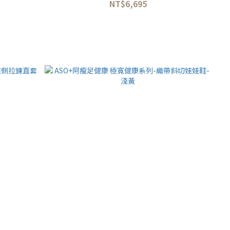
NT$6,695