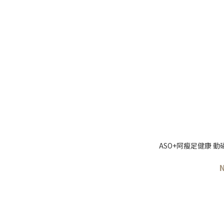
ASO+阿瘦足健康 