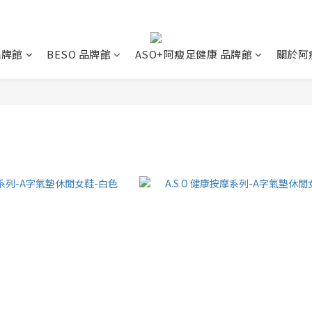
 品牌館
BESO 品牌館
ASO+阿瘦足健康 品牌館
關於阿