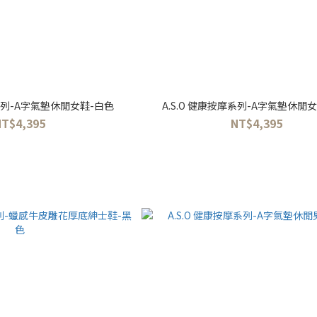
摩系列-A字氣墊休閒女鞋-白色
A.S.O 健康按摩系列-A字氣墊休閒
NT$4,395
NT$4,395