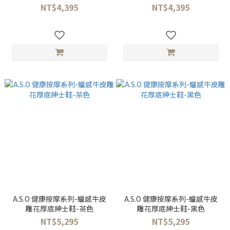
NT$4,395
NT$4,395
A.S.O 健康按摩系列-蠟感牛皮
A.S.O 健康按摩系列-蠟感牛皮
雕花厚底紳士鞋-茶色
雕花厚底紳士鞋-黑色
NT$5,295
NT$5,295