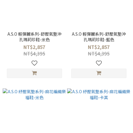
A.S.O 輕彈麗系列-舒壓氣墊沖
A.S.O 輕彈麗系列-舒壓氣墊沖
孔瑪莉珍鞋-米色
孔瑪莉珍鞋-藍色
NT$2,857
NT$2,857
NT$4,395
NT$4,395