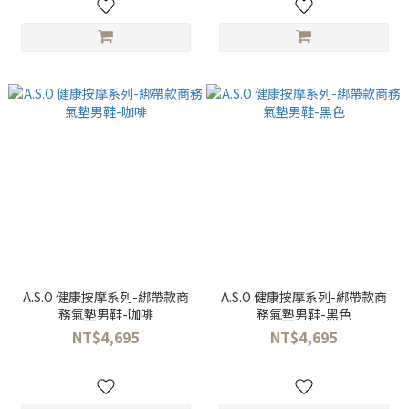
A.S.O 健康按摩系列-綁帶款商
A.S.O 健康按摩系列-綁帶款商
務氣墊男鞋-咖啡
務氣墊男鞋-黑色
NT$4,695
NT$4,695