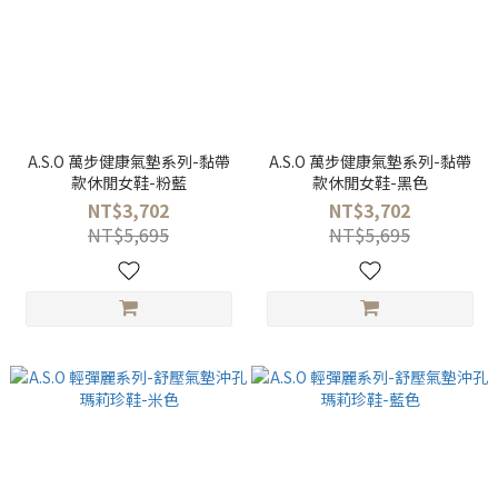
A.S.O 萬步健康氣墊系列-黏帶
A.S.O 萬步健康氣墊系列-黏帶
款休閒女鞋-粉藍
款休閒女鞋-黑色
NT$3,702
NT$3,702
NT$5,695
NT$5,695