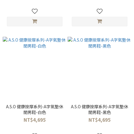
A.S.O 健康按摩系列-A字氣墊休
A.S.O 健康按摩系列-A字氣墊休
閒男鞋-白色
閒男鞋-黑色
NT$4,695
NT$4,695