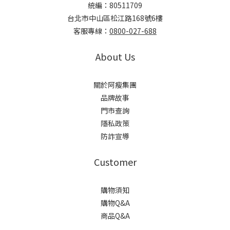
統編：80511709
台北市中山區松江路168號6樓
客服專線：
0800-027-688
About Us
關於阿瘦集團
品牌故事
門市查詢
隱私政策
防詐宣導
Customer
購物須知
購物Q&A
商品Q&A