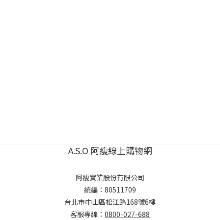
A.S.O 阿瘦線上購物網
阿瘦實業股份有限公司
統編：80511709
台北市中山區松江路168號6樓
客服專線：
0800-027-688