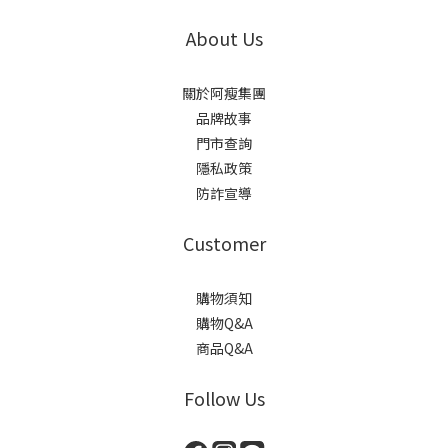
About Us
關於阿瘦集團
品牌故事
門市查詢
隱私政策
防詐宣導
Customer
購物須知
購物Q&A
商品Q&A
Follow Us