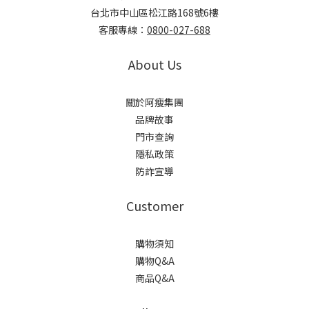
台北市中山區松江路168號6樓
客服專線：
0800-027-688
About Us
關於阿瘦集團
品牌故事
門市查詢
隱私政策
防詐宣導
Customer
購物須知
購物Q&A
商品Q&A