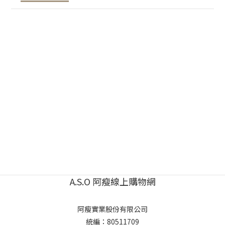
A.S.O 阿瘦線上購物網
阿瘦實業股份有限公司
統編：80511709