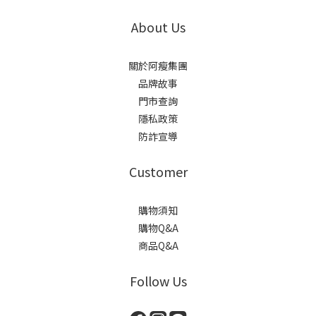
About Us
關於阿瘦集團
品牌故事
門市查詢
隱私政策
防詐宣導
Customer
購物須知
購物Q&A
商品Q&A
Follow Us