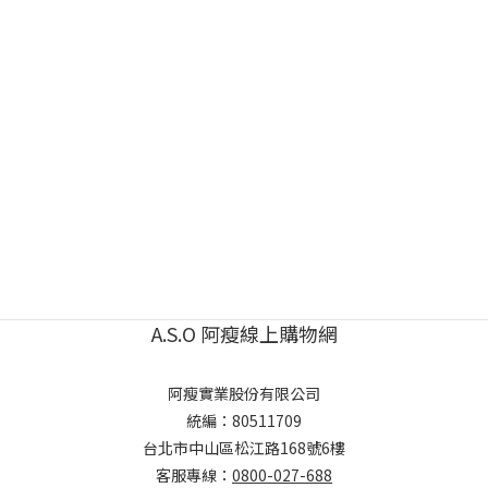
A.S.O 阿瘦線上購物網
阿瘦實業股份有限公司
統編：80511709
台北市中山區松江路168號6樓
客服專線：
0800-027-688