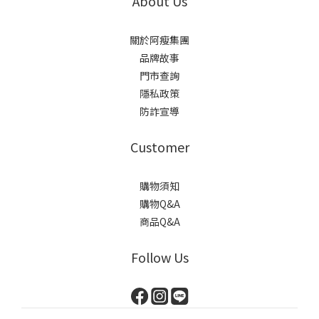
About Us
關於阿瘦集團
品牌故事
門市查詢
隱私政策
防詐宣導
Customer
購物須知
購物Q&A
商品Q&A
Follow Us