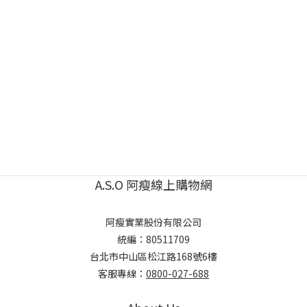
A.S.O 阿瘦線上購物網
阿瘦實業股份有限公司
統編：80511709
台北市中山區松江路168號6樓
客服專線：
0800-027-688