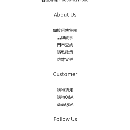
About Us
關於阿瘦集團
品牌故事
門市查詢
隱私政策
防詐宣導
Customer
購物須知
購物Q&A
商品Q&A
Follow Us