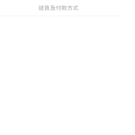
送貨及付款方式